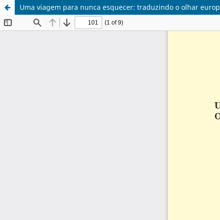
Uma viagem para nunca esquecer: traduzindo o olhar europ