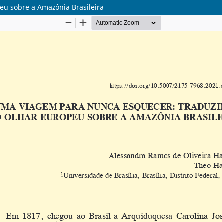
eu sobre a Amazônia Brasileira