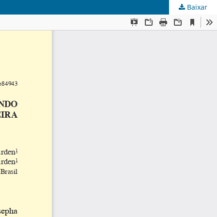
Baixar