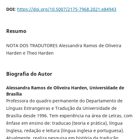
DOI:
https://doi.org/10.5007/2175-7968.2021.e84943
Resumo
NOTA DOS TRADUTORES Alessandra Ramos de Oliveira
Harden e Theo Harden
Biografia do Autor
Alessandra Ramos de Oliveira Harden,
Universidade de
Brasília
Professora do quadro permanente do Departamento de
Línguas Estrangeiras e Tradução da Universidade de
Brasília desde 1996. Tem experiência na área de Letras, com
ênfase em ensino de: traducao (teoria e prática), língua
Inglesa, redação e leitura (língua inglesa e portuguesa).
Atualmente, realiza pesquisa em história da tradução,