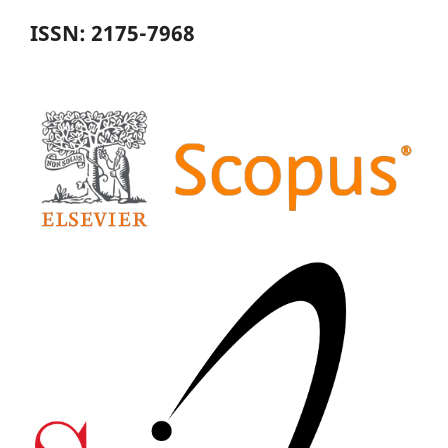
ISSN: 2175-7968