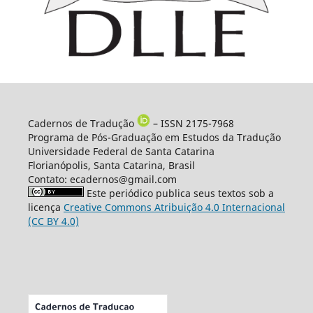
Cadernos de Tradução
– ISSN 2175-7968
Programa de Pós-Graduação em Estudos da Tradução
Universidade Federal de Santa Catarina
Florianópolis, Santa Catarina, Brasil
Contato: ecadernos@gmail.com
Este periódico publica seus textos sob a
licença
Creative Commons Atribuição 4.0 Internacional
(CC BY 4.0)