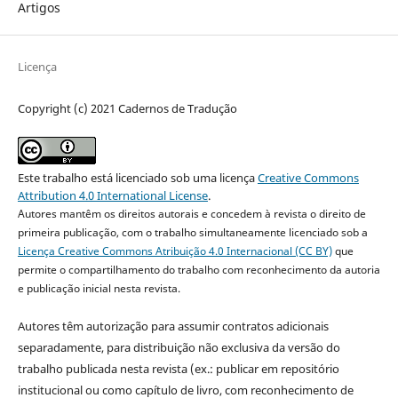
Artigos
Licença
Copyright (c) 2021 Cadernos de Tradução
Este trabalho está licenciado sob uma licença
Creative Commons
Attribution 4.0 International License
.
Autores mantêm os direitos autorais e concedem à revista o direito de
primeira publicação, com o trabalho simultaneamente licenciado sob a
Licença Creative Commons Atribuição 4.0 Internacional (CC BY)
que
permite o compartilhamento do trabalho com reconhecimento da autoria
e publicação inicial nesta revista.
Autores têm autorização para assumir contratos adicionais
separadamente, para distribuição não exclusiva da versão do
trabalho publicada nesta revista (ex.: publicar em repositório
institucional ou como capítulo de livro, com reconhecimento de