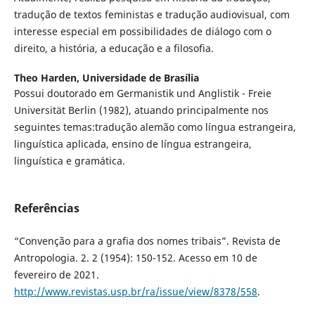
tradução de textos feministas e tradução audiovisual, com
interesse especial em possibilidades de diálogo com o
direito, a história, a educação e a filosofia.
Theo Harden,
Universidade de Brasília
Possui doutorado em Germanistik und Anglistik - Freie
Universität Berlin (1982), atuando principalmente nos
seguintes temas:tradução alemão como língua estrangeira,
linguística aplicada, ensino de língua estrangeira,
linguística e gramática.
Referências
“Convenção para a grafia dos nomes tribais”. Revista de
Antropologia. 2. 2 (1954): 150-152. Acesso em 10 de
fevereiro de 2021.
http://www.revistas.usp.br/ra/issue/view/8378/558
.