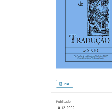
PDF
Publicado
10-12-2009