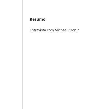
Resumo
Entrevista com Michael Cronin