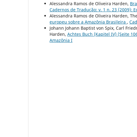
Alessandra Ramos de Oliveira Harden,
Bra
Cadernos de Tradução: v. 1 n. 23 (2009): 
Alessandra Ramos de Oliveira Harden, Th
europeu sobre a Amazônia Brasileira
,
Cad
Johann Johann Baptist von Spix, Carl Frie
Harden,
Achtes Buch (Kapitel IV) (Seite 1
Amazônia I