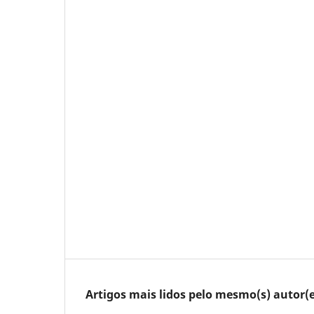
Artigos mais lidos pelo mesmo(s) autor(e