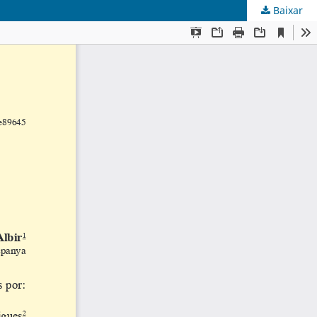
Baixar