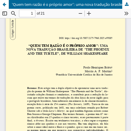
'Quem tem razão é o próprio amor': uma nova tradução brasileira de "The phoenix and the turtle", de William Shakespeare