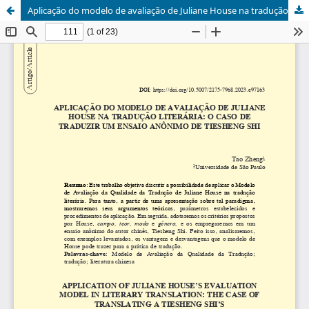
Aplicação do modelo de avaliação de Juliane House na tradução literária: o caso de traduzir um ensaio anônimo de Shi Tiesheng