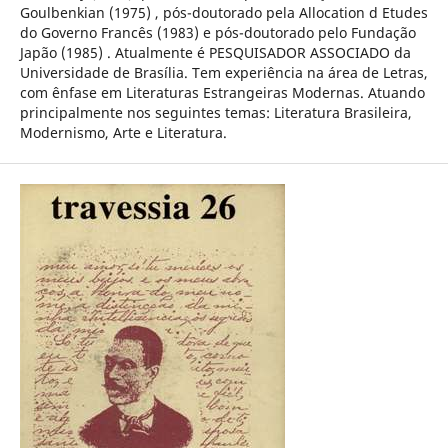
Goulbenkian (1975) , pós-doutorado pela Allocation d Etudes
do Governo Francês (1983) e pós-doutorado pelo Fundação
Japão (1985) . Atualmente é PESQUISADOR ASSOCIADO da
Universidade de Brasília. Tem experiência na área de Letras,
com ênfase em Literaturas Estrangeiras Modernas. Atuando
principalmente nos seguintes temas: Literatura Brasileira,
Modernismo, Arte e Literatura.