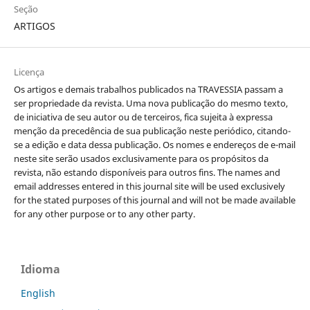
Seção
ARTIGOS
Licença
Os artigos e demais trabalhos publicados na TRAVESSIA passam a
ser propriedade da revista. Uma nova publicação do mesmo texto,
de iniciativa de seu autor ou de terceiros, fica sujeita à expressa
menção da precedência de sua publicação neste periódico, citando-
se a edição e data dessa publicação. Os nomes e endereços de e-mail
neste site serão usados exclusivamente para os propósitos da
revista, não estando disponíveis para outros fins. The names and
email addresses entered in this journal site will be used exclusively
for the stated purposes of this journal and will not be made available
for any other purpose or to any other party.
Idioma
English