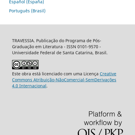
Español (España)
Português (Brasil)
TRAVESSIA. Publicação do Programa de Pós-
Graduação em Literatura - ISSN 0101-9570 -
Universidade Federal de Santa Catarina, Brasil.
Este obra está licenciado com uma Licença
Creative
Commons Atribuição-NãoComercial-SemDerivações
4.0 Internacional
.