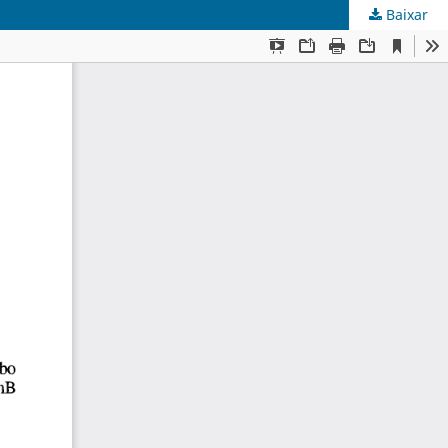
Baixar