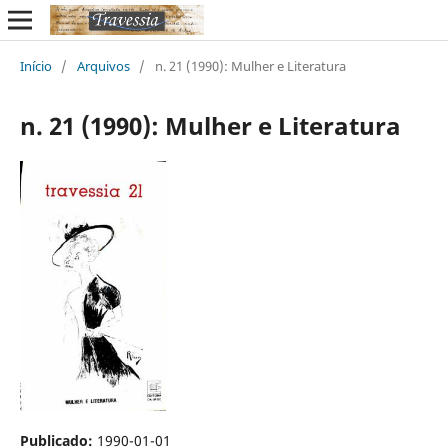
Início
/
Arquivos
/
n. 21 (1990): Mulher e Literatura
n. 21 (1990): Mulher e Literatura
Publicado:
1990-01-01