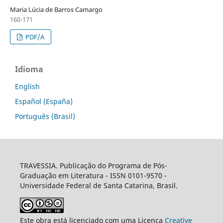
Maria Lúcia de Barros Camargo
160-171
PDF/A
Idioma
English
Español (España)
Português (Brasil)
TRAVESSIA. Publicação do Programa de Pós-
Graduação em Literatura - ISSN 0101-9570 -
Universidade Federal de Santa Catarina, Brasil.
Este obra está licenciado com uma Licença
Creative