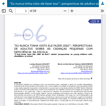
"Eu nunca tinha visto ele fazer isso": perspectivas de adultos sobre as crianças pequenas com deficiência na escola