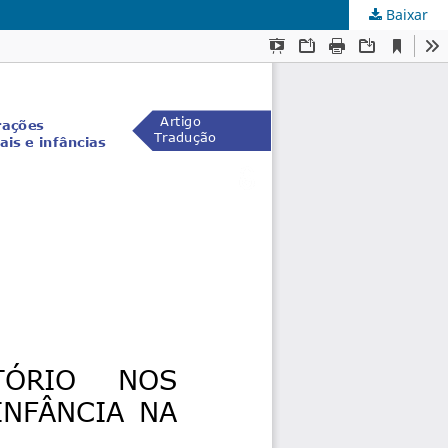
Baixar