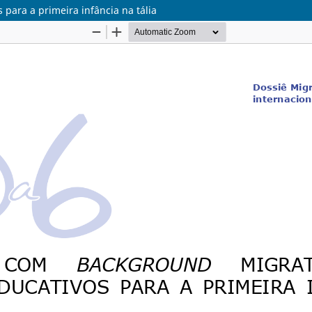
para a primeira infância na tália