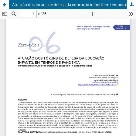
Atuação dos fóruns de defesa da educação infantil em tempos de pandemia