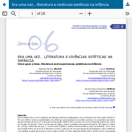
Era uma vez… literatura e vivências estéticas na infância