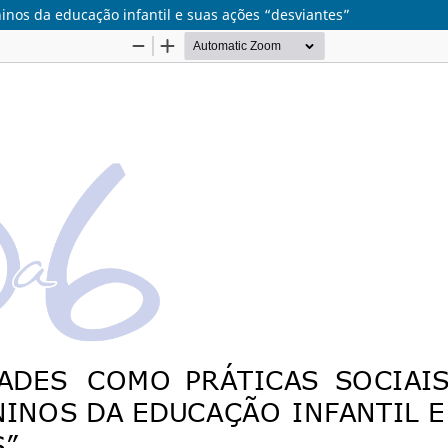
inos da educação infantil e suas ações “desviantes”