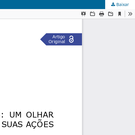
Baixar