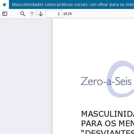
Masculinidades como práticas sociais: um olhar para os men