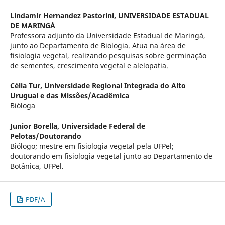
Lindamir Hernandez Pastorini,
UNIVERSIDADE ESTADUAL
DE MARINGÁ
Professora adjunto da Universidade Estadual de Maringá,
junto ao Departamento de Biologia. Atua na área de
fisiologia vegetal, realizando pesquisas sobre germinação
de sementes, crescimento vegetal e alelopatia.
Célia Tur,
Universidade Regional Integrada do Alto
Uruguai e das Missões/Acadêmica
Bióloga
Junior Borella,
Universidade Federal de
Pelotas/Doutorando
Biólogo; mestre em fisiologia vegetal pela UFPel;
doutorando em fisiologia vegetal junto ao Departamento de
Botânica, UFPel.
PDF/A