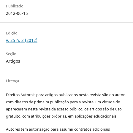
Publicado
2012-06-15
Edição
v. 25 n. 3 (2012)
Seção
Artigos
Licença
Direitos Autorais para artigos publicados nesta revista são do autor,
com direitos de primeira publicação para a revista. Em virtude de
aparecerem nesta revista de acesso público, os artigos são de uso
gratuito, com atribuições próprias, em aplicações educacionais.
Autores têm autorização para assumir contratos adicionais