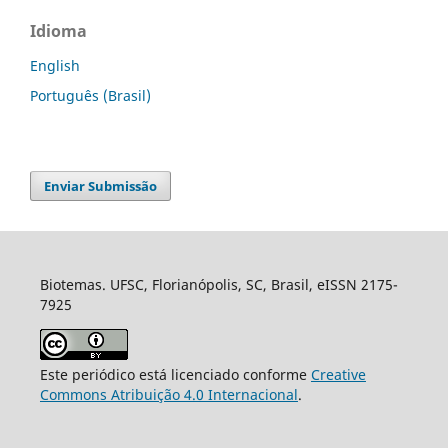
Idioma
English
Português (Brasil)
Enviar Submissão
Biotemas. UFSC, Florianópolis, SC, Brasil, eISSN 2175-
7925
Este periódico está licenciado conforme
Creative
Commons Atribuição 4.0 Internacional
.