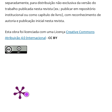
separadamente, para distribuição não-exclusiva da versão do
trabalho publicada nesta revista (ex.: publicar em repositório
institucional ou como capítulo de livro), com reconhecimento de
autoria e publicação inicial nesta revista.
Esta obra foi licenciada com uma Licença
Creative Commons
Atribuição 4.0 Internacional
-
CC BY