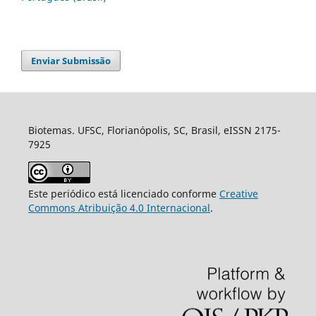
Enviar Submissão
Biotemas. UFSC, Florianópolis, SC, Brasil, eISSN 2175-
7925
Este periódico está licenciado conforme
Creative
Commons Atribuição 4.0 Internacional
.