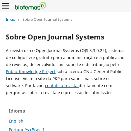
Início
/
Sobre Open Journal Systems
Sobre Open Journal Systems
A revista usa o Open Journal Systems (OJS 3.3.0.22), sistema
de código livre gratuito para a administração e a publicação
de revistas, desenvolvido com suporte e distribuição pelo
Public Knowledge Project
sob a licença GNU General Public
License. Visite o site da PKP para saber mais sobre o
software. Por favor,
contate a revista
diretamente com
perguntas sobre a revista e o processo de submissão.
Idioma
English
Português (Brasil)