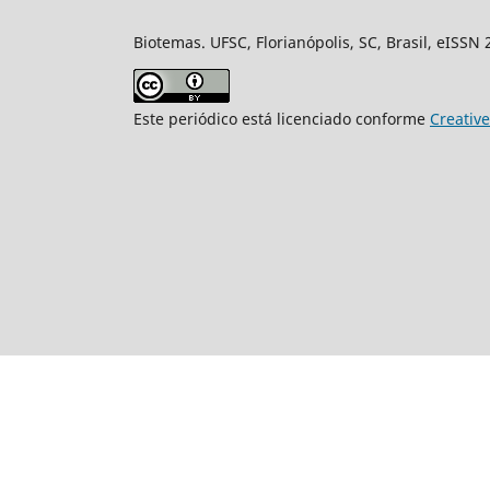
Biotemas. UFSC, Florianópolis, SC, Brasil, eISSN
Este periódico está licenciado conforme
Creativ