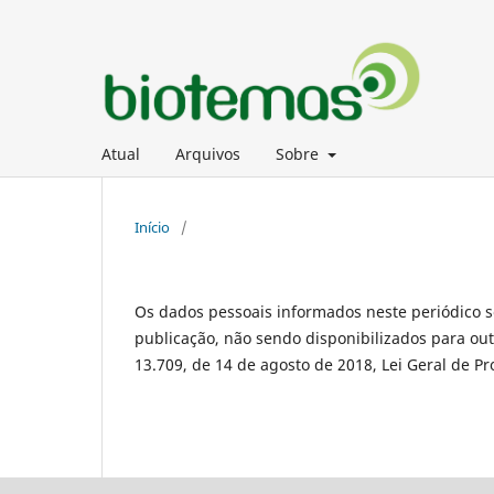
Atual
Arquivos
Sobre
Início
/
Os dados pessoais informados neste periódico s
publicação, não sendo disponibilizados para outr
13.709, de 14 de agosto de 2018, Lei Geral de Pr