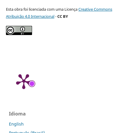
Esta obra foi licenciada com uma Licença
Creative Commons
Atribuição 4.0 Internacional
-
CC BY
Idioma
English
Português (Brasil)