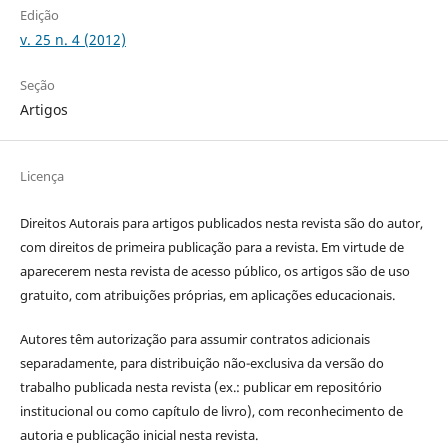
Edição
v. 25 n. 4 (2012)
Seção
Artigos
Licença
Direitos Autorais para artigos publicados nesta revista são do autor,
com direitos de primeira publicação para a revista. Em virtude de
aparecerem nesta revista de acesso público, os artigos são de uso
gratuito, com atribuições próprias, em aplicações educacionais.
Autores têm autorização para assumir contratos adicionais
separadamente, para distribuição não-exclusiva da versão do
trabalho publicada nesta revista (ex.: publicar em repositório
institucional ou como capítulo de livro), com reconhecimento de
autoria e publicação inicial nesta revista.