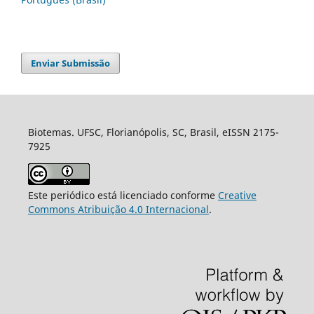
Enviar Submissão
Biotemas. UFSC, Florianópolis, SC, Brasil, eISSN 2175-
7925
Este periódico está licenciado conforme
Creative
Commons Atribuição 4.0 Internacional
.