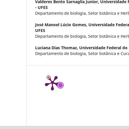
Valderes Bento Sarnaglia Junior,
Universidade F
- UFES
Departamento de biologia, Setor botânica e Her
José Manoel Lúcio Gomes,
Universidade Federal
UFES
Departamento de biologia, Setor botânica e Her
Luciana Dias Thomaz,
Universidade Federal do 
Departamento de biologia, Setor botânica e Cur