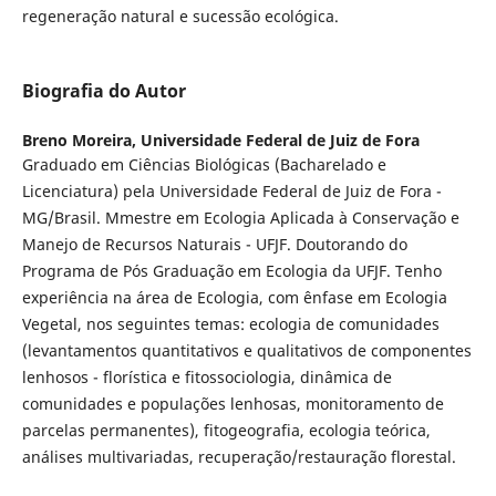
regeneração natural e sucessão ecológica.
Biografia do Autor
Breno Moreira,
Universidade Federal de Juiz de Fora
Graduado em Ciências Biológicas (Bacharelado e
Licenciatura) pela Universidade Federal de Juiz de Fora -
MG/Brasil. Mmestre em Ecologia Aplicada à Conservação e
Manejo de Recursos Naturais - UFJF. Doutorando do
Programa de Pós Graduação em Ecologia da UFJF. Tenho
experiência na área de Ecologia, com ênfase em Ecologia
Vegetal, nos seguintes temas: ecologia de comunidades
(levantamentos quantitativos e qualitativos de componentes
lenhosos - florística e fitossociologia, dinâmica de
comunidades e populações lenhosas, monitoramento de
parcelas permanentes), fitogeografia, ecologia teórica,
análises multivariadas, recuperação/restauração florestal.