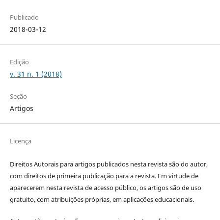
Publicado
2018-03-12
Edição
v. 31 n. 1 (2018)
Seção
Artigos
Licença
Direitos Autorais para artigos publicados nesta revista são do autor,
com direitos de primeira publicação para a revista. Em virtude de
aparecerem nesta revista de acesso público, os artigos são de uso
gratuito, com atribuições próprias, em aplicações educacionais.