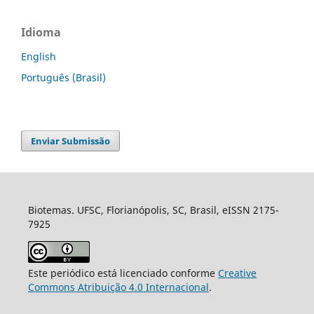
Idioma
English
Português (Brasil)
Enviar Submissão
Biotemas. UFSC, Florianópolis, SC, Brasil, eISSN 2175-
7925
Este periódico está licenciado conforme
Creative
Commons Atribuição 4.0 Internacional
.