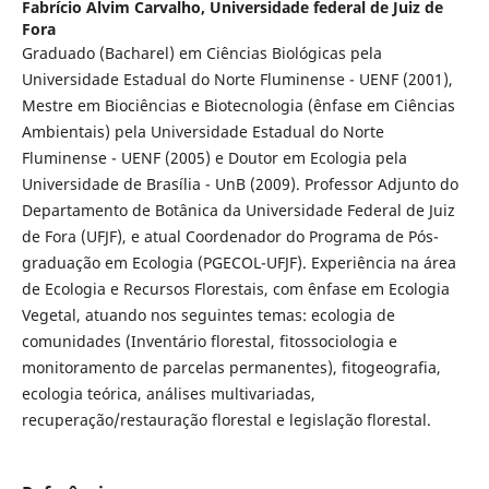
Fabrício Alvim Carvalho,
Universidade federal de Juiz de
Fora
Graduado (Bacharel) em Ciências Biológicas pela
Universidade Estadual do Norte Fluminense - UENF (2001),
Mestre em Biociências e Biotecnologia (ênfase em Ciências
Ambientais) pela Universidade Estadual do Norte
Fluminense - UENF (2005) e Doutor em Ecologia pela
Universidade de Brasília - UnB (2009). Professor Adjunto do
Departamento de Botânica da Universidade Federal de Juiz
de Fora (UFJF), e atual Coordenador do Programa de Pós-
graduação em Ecologia (PGECOL-UFJF). Experiência na área
de Ecologia e Recursos Florestais, com ênfase em Ecologia
Vegetal, atuando nos seguintes temas: ecologia de
comunidades (Inventário florestal, fitossociologia e
monitoramento de parcelas permanentes), fitogeografia,
ecologia teórica, análises multivariadas,
recuperação/restauração florestal e legislação florestal.