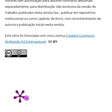
Autores têm autorização para assumir contratos adicionais
separadamente, para distribuição não-exclusiva da versão do
trabalho publicada nesta revista (ex.: publicar em repositório
institucional ou como capítulo de livro), com reconhecimento de
autoria e publicação inicial nesta revista.
Esta obra foi licenciada com uma Licença
Creative Commons
Atribuição 4.0 Internacional
-
CC BY