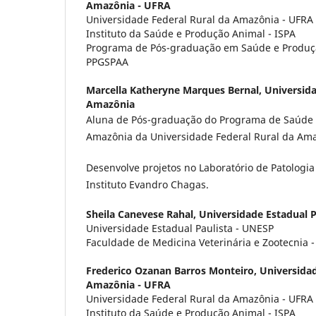
Amazônia - UFRA
Universidade Federal Rural da Amazônia - UFRA
Instituto da Saúde e Produção Animal - ISPA
Programa de Pós-graduação em Saúde e Produç
PPGSPAA
Marcella Katheryne Marques Bernal,
Universida
Amazônia
Aluna de Pós-graduação do Programa de Saúde 
Amazônia da Universidade Federal Rural da Ama
Desenvolve projetos no Laboratório de Patologi
Instituto Evandro Chagas.
Sheila Canevese Rahal,
Universidade Estadual P
Universidade Estadual Paulista - UNESP
Faculdade de Medicina Veterinária e Zootecnia 
Frederico Ozanan Barros Monteiro,
Universidad
Amazônia - UFRA
Universidade Federal Rural da Amazônia - UFRA
Instituto da Saúde e Produção Animal - ISPA