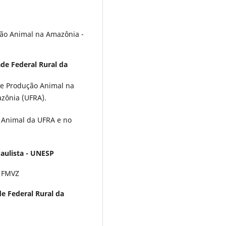
ão Animal na Amazônia -
de Federal Rural da
e Produção Animal na
zônia (UFRA).
a Animal da UFRA e no
aulista - UNESP
- FMVZ
e Federal Rural da