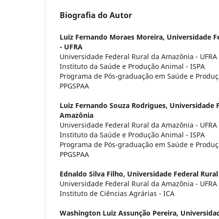
Biografia do Autor
Luiz Fernando Moraes Moreira,
Universidade F
- UFRA
Universidade Federal Rural da Amazônia - UFRA
Instituto da Saúde e Produção Animal - ISPA
Programa de Pós-graduação em Saúde e Produç
PPGSPAA
Luiz Fernando Souza Rodrigues,
Universidade F
Amazônia
Universidade Federal Rural da Amazônia - UFRA
Instituto da Saúde e Produção Animal - ISPA
Programa de Pós-graduação em Saúde e Produç
PPGSPAA
Ednaldo Silva Filho,
Universidade Federal Rura
Universidade Federal Rural da Amazônia - UFRA
Instituto de Ciências Agrárias - ICA
Washington Luiz Assunção Pereira,
Universidad