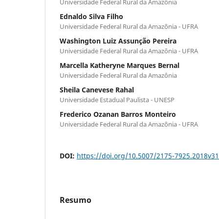
Universidade Federal Rural da Amazônia
Ednaldo Silva Filho
Universidade Federal Rural da Amazônia - UFRA
Washington Luiz Assunção Pereira
Universidade Federal Rural da Amazônia - UFRA
Marcella Katheryne Marques Bernal
Universidade Federal Rural da Amazônia
Sheila Canevese Rahal
Universidade Estadual Paulista - UNESP
Frederico Ozanan Barros Monteiro
Universidade Federal Rural da Amazônia - UFRA
DOI:
https://doi.org/10.5007/2175-7925.2018v3
Resumo