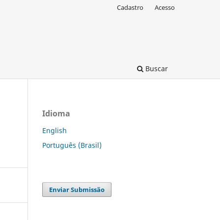
Cadastro
Acesso
Buscar
Idioma
English
Português (Brasil)
Enviar Submissão