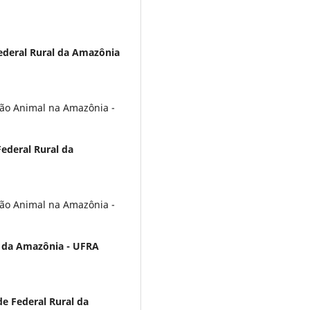
ederal Rural da Amazônia
ão Animal na Amazônia -
ederal Rural da
ão Animal na Amazônia -
l da Amazônia - UFRA
e Federal Rural da