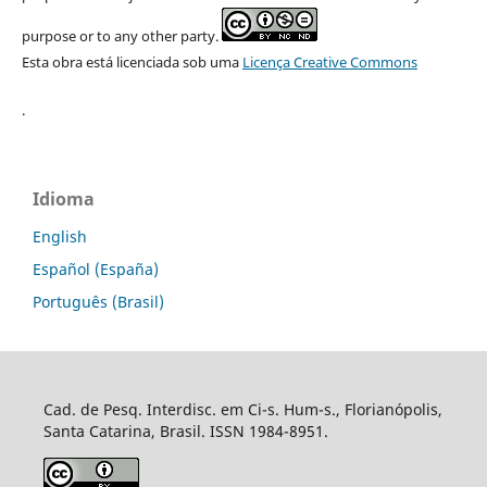
purpose or to any other party.
Esta obra está licenciada sob uma
Licença Creative Commons
.
Idioma
English
Español (España)
Português (Brasil)
Cad. de Pesq. Interdisc. em Ci-s. Hum-s., Florianópolis,
Santa Catarina, Brasil. ISSN 1984-8951.