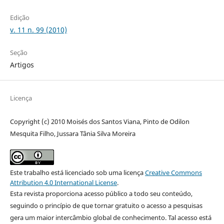
Edição
v. 11 n. 99 (2010)
Seção
Artigos
Licença
Copyright (c) 2010 Moisés dos Santos Viana, Pinto de Odilon
Mesquita Filho, Jussara Tânia Silva Moreira
Este trabalho está licenciado sob uma licença
Creative Commons
Attribution 4.0 International License
.
Esta revista proporciona acesso público a todo seu conteúdo,
seguindo o princípio de que tornar gratuito o acesso a pesquisas
gera um maior intercâmbio global de conhecimento. Tal acesso está