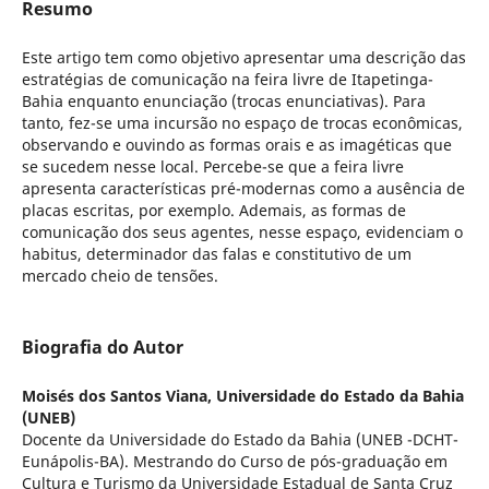
Resumo
Este artigo tem como objetivo apresentar uma descrição das
estratégias de comunicação na feira livre de Itapetinga-
Bahia enquanto enunciação (trocas enunciativas). Para
tanto, fez-se uma incursão no espaço de trocas econômicas,
observando e ouvindo as formas orais e as imagéticas que
se sucedem nesse local. Percebe-se que a feira livre
apresenta características pré-modernas como a ausência de
placas escritas, por exemplo. Ademais, as formas de
comunicação dos seus agentes, nesse espaço, evidenciam o
habitus, determinador das falas e constitutivo de um
mercado cheio de tensões.
Biografia do Autor
Moisés dos Santos Viana,
Universidade do Estado da Bahia
(UNEB)
Docente da Universidade do Estado da Bahia (UNEB -DCHT-
Eunápolis-BA). Mestrando do Curso de pós-graduação em
Cultura e Turismo da Universidade Estadual de Santa Cruz