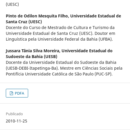
(UESC)
Pinto de Odilon Mesquita Filho,
Universidade Estadual de
Santa Cruz (UESC)
Docente do Curso de Mestrado de Cultura e Turismo da
Universidade Estadual de Santa Cruz (UESC). Doutor em
Linguística pela Universidade Federal da Bahia (UFBA).
Jussara Tânia Silva Moreira,
Universidade Estadual do
Sudoeste da Bahia (UESB)
Docente da Universidade Estadual do Sudoeste da Bahia
(UESB-DEBI-Itapetinga-Ba). Mestre em Ciências Sociais pela
Pontifícia Universidade Católica de São Paulo (PUC-SP).
PDFA
Publicado
2010-11-25