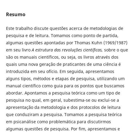
Resumo
Este trabalho discute questões acerca de metodologias de
pesquisa e de leitura. Tomamos como ponto de partida,
algumas questões apontadas por Thomas Kuhn (1969/1987)
em seu livro
A estrutura das revoluções científicas,
sobre o que
são os manuais científicos, ou seja, os livros através dos
quais uma nova geração de praticantes de uma ciência é
introduzida em seu ofício. Em seguida, apresentamos
alguns tipos, métodos e etapas de pesquisa, utilizando um
manual científico como guia para os pontos que buscamos
abordar. Apontamos a pesquisa teórica como um tipo de
pesquisa no qual, em geral, subestima-se ou exclui-se a
apresentação da metodologia e dos protocolos de leitura
que conduziram a pesquisa. Tomamos a pesquisa teórica
em psicanálise como problemática para discutirmos
algumas questões de pesquisa. Por fim, apresentamos e