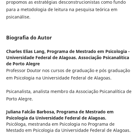
propomos as estratégias desconstrucionistas como fundo
para a metodologia de leitura na pesquisa teórica em
psicanálise.
Biografia do Autor
Charles Elias Lang,
Programa de Mestrado em Psicologia -
Universidade Federal de Alagoas. Associação Psicanalítica
de Porto Alegre
Professor Doutor nos cursos de graduação e pós graduação
em Psicologia na Universidade Federal de Alagoas.
Psicanalista, analista membro da Associação Psicanalítica de
Porto Alegre.
Juliana Falcão Barbosa,
Programa de Mestrado em
Psicologia da Universidade Federal de Alagoas.
Psicóloga, mestranda em Psicologia no Programa de
Mestado em Psicologia da Universidade Federal de Alagoas.