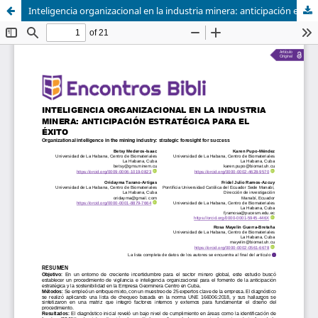
Inteligencia organizacional en la industria minera: anticipación estratégica para el éxito