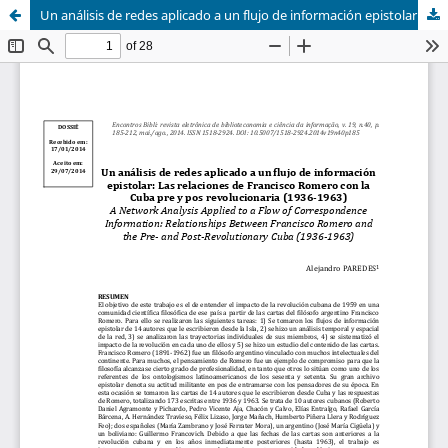
Un análisis de redes aplicado a un flujo de información epistolar: Las relaciones de Francisco Romero con la Cuba pre y pos revolucionaria (1936-1963)