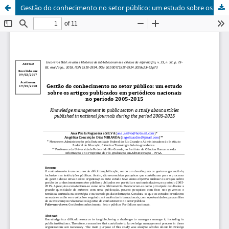
Gestão do conhecimento no setor público: um estudo sobre os artigos publicados em periódicos nacionais no período 2005-2015