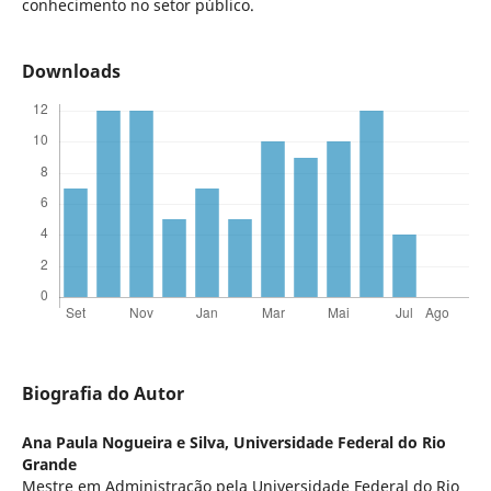
conhecimento no setor público.
Downloads
Biografia do Autor
Ana Paula Nogueira e Silva,
Universidade Federal do Rio
Grande
Mestre em Administração pela Universidade Federal do Rio