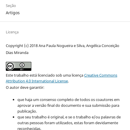
Seção
Artigos
Licença
Copyright (c) 2018 Ana Paula Nogueira e Silva, Angélica Conceição
Dias Miranda
Este trabalho está licenciado sob uma licença
Creative Commons
Attribution 4.0 International License
.
O autor deve garantir:
que haja um consenso completo de todos os coautores em
aprovar a versão final do documento e sua submissão para
publicação.
que seu trabalho é original, e se o trabalho e/ou palavras de
outras pessoas foram utilizados, estas foram devidamente
reconhecidas.