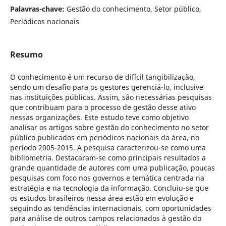
Palavras-chave:
Gestão do conhecimento, Setor público,
Periódicos nacionais
Resumo
O conhecimento é um recurso de difícil tangibilização,
sendo um desafio para os gestores gerenciá-lo, inclusive
nas instituições públicas. Assim, são necessárias pesquisas
que contribuam para o processo de gestão desse ativo
nessas organizações. Este estudo teve como objetivo
analisar os artigos sobre gestão do conhecimento no setor
público publicados em periódicos nacionais da área, no
período 2005-2015. A pesquisa caracterizou-se como uma
bibliometria. Destacaram-se como principais resultados a
grande quantidade de autores com uma publicação, poucas
pesquisas com foco nos governos e temática centrada na
estratégia e na tecnologia da informação. Concluiu-se que
os estudos brasileiros nessa área estão em evolução e
seguindo as tendências internacionais, com oportunidades
para análise de outros campos relacionados à gestão do