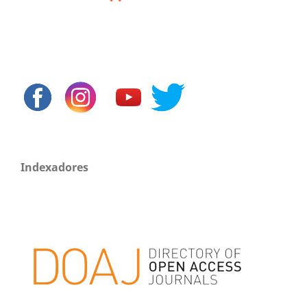
Indexadores