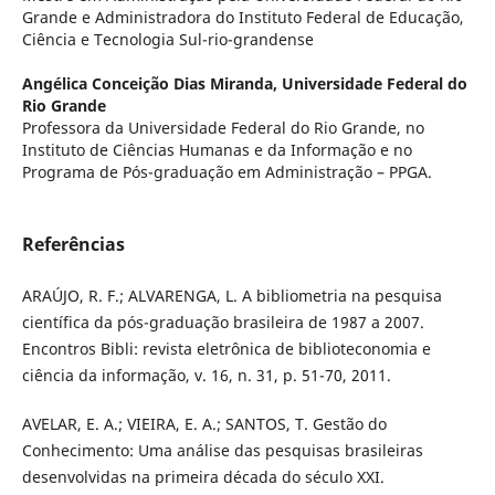
Grande e Administradora do Instituto Federal de Educação,
Ciência e Tecnologia Sul-rio-grandense
Angélica Conceição Dias Miranda,
Universidade Federal do
Rio Grande
Professora da Universidade Federal do Rio Grande, no
Instituto de Ciências Humanas e da Informação e no
Programa de Pós-graduação em Administração – PPGA.
Referências
ARAÚJO, R. F.; ALVARENGA, L. A bibliometria na pesquisa
científica da pós-graduação brasileira de 1987 a 2007.
Encontros Bibli: revista eletrônica de biblioteconomia e
ciência da informação, v. 16, n. 31, p. 51-70, 2011.
AVELAR, E. A.; VIEIRA, E. A.; SANTOS, T. Gestão do
Conhecimento: Uma análise das pesquisas brasileiras
desenvolvidas na primeira década do século XXI.