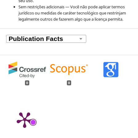
seu uso.
Sem restrições adicionais — Você não pode aplicar termos
jurídicos ou medidas de caráter tecnológico que restrinjam
legalmente outros de fazerem algo que a licença permita.
0
0