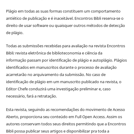
Plágio em todas as suas formas constituem um comportamento
antiético de publicação e é inaceitável. Encontros Bibli reserva-se o
direito de usar software ou quaisquer outros métodos de detecção
de plágio.
Todas as submissões recebidas para avaliação na revista Encontros
Bibli
:
revista eletrônica de biblioteconomia e ciência da
informação
passam por identificação de plágio e autoplágio. Plágios
identificados em manuscritos durante o processo de avaliação
acarretarão no arquivamento da submissão. No caso de
identificação de plágio em um manuscrito publicado na revista, o
Editor Chefe conduzirá uma investigação preliminar e, caso
necessário, fará a retratação.
Esta revista, seguindo as recomendações do movimento de Acesso
Aberto, proporciona seu conteúdo em Full Open Access. Assim os
autores conservam todos seus direitos permitindo que a Encontros
Bibli possa publicar seus artigos e disponibilizar pra toda a