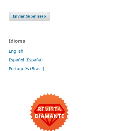
Enviar Submissão
Idioma
English
Español (España)
Português (Brasil)