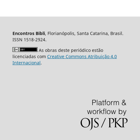
Encontros Bibli
, Florianópolis, Santa Catarina, Brasil.
ISSN 1518-2924.
As obras deste periódico estão
licenciadas com
Creative Commons Atribuição 4.0
Internacional
.