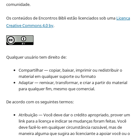
comunidade.
Os conteúdos de Encontros Bibli estão licenciados sob uma
Licença
Creative Commons 4.0 by
.
Qualquer usuário tem direito de:
Compartilhar — copiar, baixar, imprimir ou redistribuir o
material em qualquer suporte ou formato
Adaptar — remixar, transformar, e criar a partir do material
para qualquer fim, mesmo que comercial.
De acordo com os seguintes termos:
Atribuição — Você deve dar o crédito apropriado, prover um
link para a licença e indicar se mudanças foram feitas. Você
deve fazê-lo em qualquer circunstância razoável, mas de
maneira alguma que sugira ao licenciante a apoiar você ou o