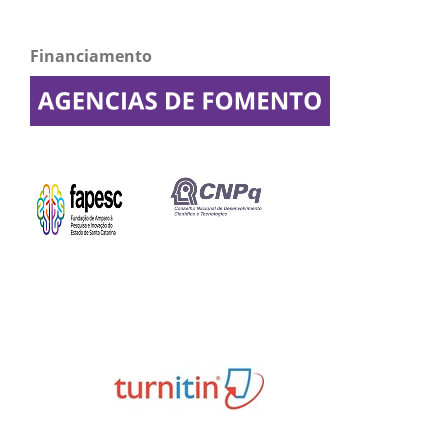
Financiamento