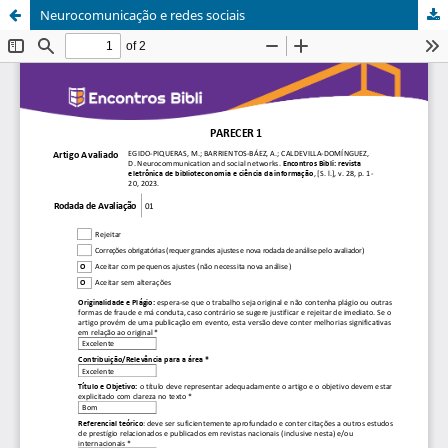
Neurocomunicação e redes sociais