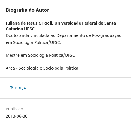
Biografia do Autor
Juliana de Jesus Grigoli,
Universidade Federal de Santa
Catarina UFSC
Doutoranda vinculada ao Departamento de Pós-graduação
em Sociologia Política/UFSC.
Mestre em Sociologia Política/UFSC
Área - Sociologia e Sociologia Política
PDF/A
Publicado
2013-06-30