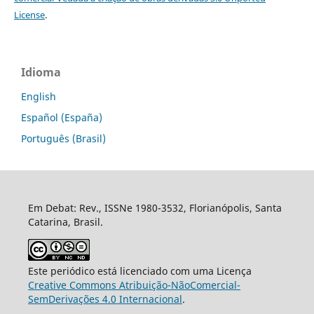
License
.
Idioma
English
Español (España)
Português (Brasil)
Em Debat: Rev., ISSNe 1980-3532, Florianópolis, Santa
Catarina, Brasil.
Este periódico está licenciado com uma Licença
Creative Commons Atribuição-NãoComercial-
SemDerivações 4.0 Internacional
.