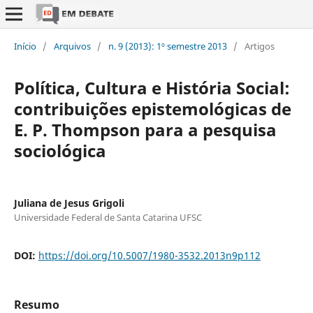
Início
/
Arquivos
/
n. 9 (2013): 1º semestre 2013
/
Artigos
Política, Cultura e História Social:
contribuições epistemológicas de
E. P. Thompson para a pesquisa
sociológica
Juliana de Jesus Grigoli
Universidade Federal de Santa Catarina UFSC
DOI:
https://doi.org/10.5007/1980-3532.2013n9p112
Resumo