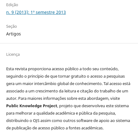
Edição
n. 9 (2013): 1º semestre 2013
Seção
Artigos
Licença
Esta revista proporciona acesso público a todo seu conteúdo,
seguindo o princípio de que tornar gratuito o acesso a pesquisas
gera um maior intercâmbio global de conhecimento. Tal acesso está
associado a um crescimento da leitura e citação do trabalho de um
autor. Para maiores informações sobre esta abordagem, visite
Public Knowledge Project
, projeto que desenvolveu este sistema
para melhorar a qualidade acadêmica e pública da pesquisa,
distribuindo o OJS assim como outros software de apoio ao sistema
de publicação de acesso público a fontes acadêmicas.