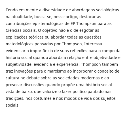
Tendo em mente a diversidade de abordagens sociológicas
na atualidade, busca-se, nesse artigo, destacar as
contribuições epistemológicas de EP Thompson para as
Ciências Sociais. O objetivo não é o de esgotar as
explicações teóricas ou abordar todas as questões
metodológicas pensadas por Thompson. Interessa
evidenciar a importância de suas reflexões para o campo da
história social quando aborda a relação entre objetividade e
subjetividade, evidência e experiência. Thompson também
traz inovações para o marxismo ao incorporar o conceito de
cultura no debate sobre as sociedades modernas e ao
provocar discussões quando propõe uma história social
vista de baixo, que valorize o fazer político pautado nas
tradições, nos costumes e nos modos de vida dos sujeitos
sociais.