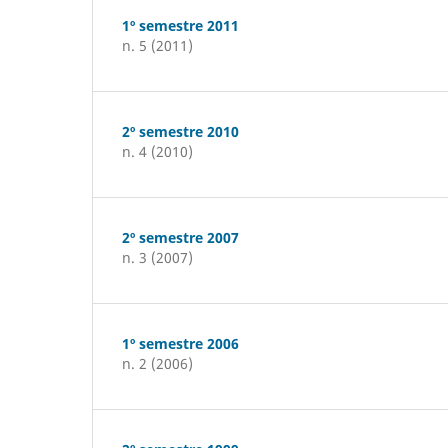
1º semestre 2011
n. 5 (2011)
2º semestre 2010
n. 4 (2010)
2º semestre 2007
n. 3 (2007)
1º semestre 2006
n. 2 (2006)