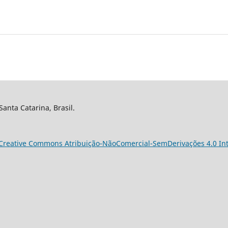
Santa Catarina, Brasil.
Creative Commons Atribuição-NãoComercial-SemDerivações 4.0 Int