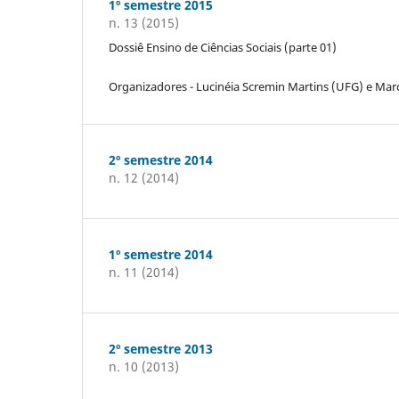
1º semestre 2015
n. 13 (2015)
Dossiê Ensino de Ciências Sociais (parte 01)
Organizadores - Lucinéia Scremin Martins (UFG) e Marc
2º semestre 2014
n. 12 (2014)
1º semestre 2014
n. 11 (2014)
2º semestre 2013
n. 10 (2013)