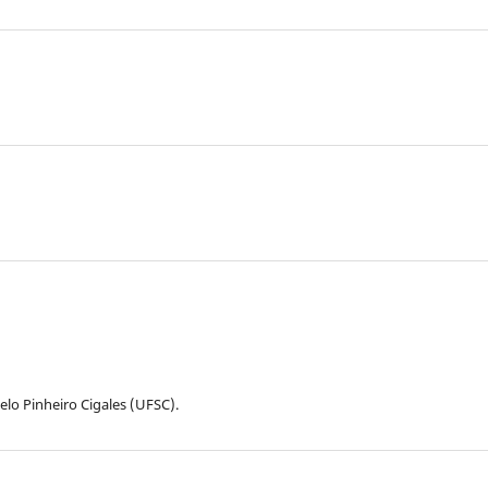
lo Pinheiro Cigales (UFSC).