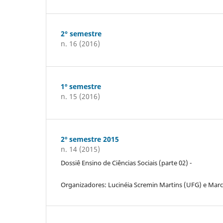
2° semestre
n. 16 (2016)
1º semestre
n. 15 (2016)
2º semestre 2015
n. 14 (2015)
Dossiê Ensino de Ciências Sociais (parte 02) -
Organizadores: Lucinéia Scremin Martins (UFG) e Marce