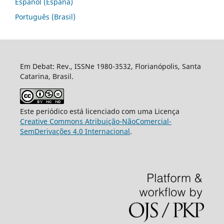
Español (España)
Português (Brasil)
Em Debat: Rev., ISSNe 1980-3532, Florianópolis, Santa
Catarina, Brasil.
Este periódico está licenciado com uma Licença
Creative Commons Atribuição-NãoComercial-
SemDerivações 4.0 Internacional
.