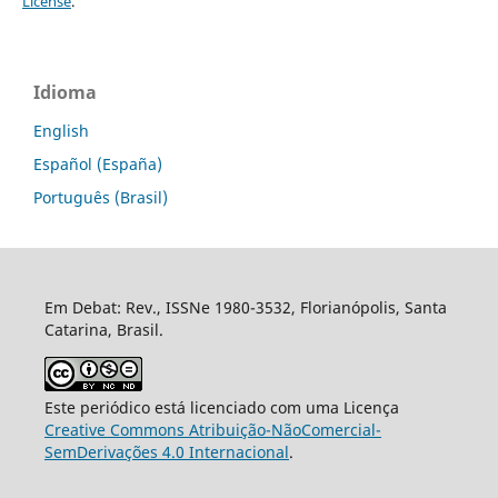
License
.
Idioma
English
Español (España)
Português (Brasil)
Em Debat: Rev., ISSNe 1980-3532, Florianópolis, Santa
Catarina, Brasil.
Este periódico está licenciado com uma Licença
Creative Commons Atribuição-NãoComercial-
SemDerivações 4.0 Internacional
.