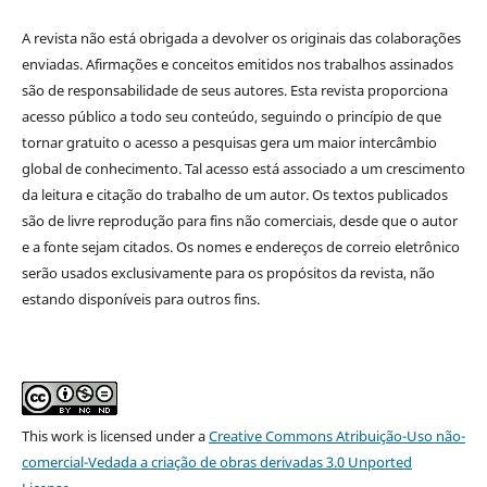
A revista não está obrigada a devolver os originais das colaborações
enviadas. Afirmações e conceitos emitidos nos trabalhos assinados
são de responsabilidade de seus autores. Esta revista proporciona
acesso público a todo seu conteúdo, seguindo o princípio de que
tornar gratuito o acesso a pesquisas gera um maior intercâmbio
global de conhecimento. Tal acesso está associado a um crescimento
da leitura e citação do trabalho de um autor. Os textos publicados
são de livre reprodução para fins não comerciais, desde que o autor
e a fonte sejam citados. Os nomes e endereços de correio eletrônico
serão usados exclusivamente para os propósitos da revista, não
estando disponíveis para outros fins.
This
work
is licensed under a
Creative Commons Atribuição-Uso não-
comercial-Vedada a criação de obras derivadas 3.0 Unported