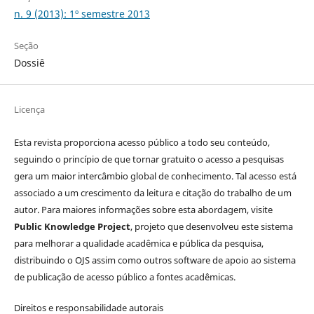
n. 9 (2013): 1º semestre 2013
Seção
Dossiê
Licença
Esta revista proporciona acesso público a todo seu conteúdo,
seguindo o princípio de que tornar gratuito o acesso a pesquisas
gera um maior intercâmbio global de conhecimento. Tal acesso está
associado a um crescimento da leitura e citação do trabalho de um
autor. Para maiores informações sobre esta abordagem, visite
Public Knowledge Project
, projeto que desenvolveu este sistema
para melhorar a qualidade acadêmica e pública da pesquisa,
distribuindo o OJS assim como outros software de apoio ao sistema
de publicação de acesso público a fontes acadêmicas.
Direitos e responsabilidade autorais