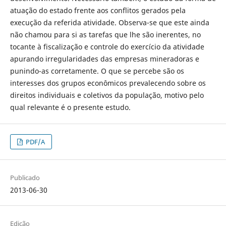
atuação do estado frente aos conflitos gerados pela
execução da referida atividade. Observa-se que este ainda
não chamou para si as tarefas que lhe são inerentes, no
tocante à fiscalização e controle do exercício da atividade
apurando irregularidades das empresas mineradoras e
punindo-as corretamente. O que se percebe são os
interesses dos grupos econômicos prevalecendo sobre os
direitos individuais e coletivos da população, motivo pelo
qual relevante é o presente estudo.
PDF/A
Publicado
2013-06-30
Edição