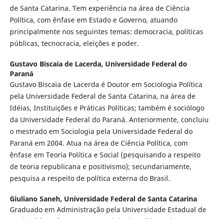
de Santa Catarina. Tem experiência na área de Ciência
Política, com ênfase em Estado e Governo, atuando
principalmente nos seguintes temas: democracia, políticas
públicas, tecnocracia, eleições e poder.
Gustavo Biscaia de Lacerda,
Universidade Federal do
Paraná
Gustavo Biscaia de Lacerda é Doutor em Sociologia Política
pela Universidade Federal de Santa Catarina, na área de
Idéias, Instituições e Práticas Políticas; também é sociólogo
da Universidade Federal do Paraná. Anteriormente, concluiu
o mestrado em Sociologia pela Universidade Federal do
Paraná em 2004. Atua na área de Ciência Política, com
ênfase em Teoria Política e Social (pesquisando a respeito
de teoria republicana e positivismo); secundariamente,
pesquisa a respeito de política externa do Brasil.
Giuliano Saneh,
Universidade Federal de Santa Catarina
Graduado em Administração pela Universidade Estadual de