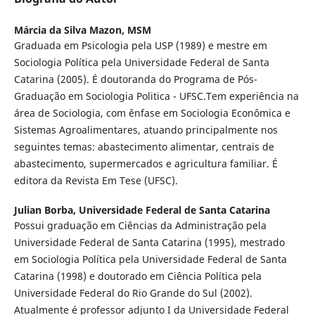
Márcia da Silva Mazon,
MSM
Graduada em Psicologia pela USP (1989) e mestre em
Sociologia Política pela Universidade Federal de Santa
Catarina (2005). É doutoranda do Programa de Pós-
Graduação em Sociologia Politica - UFSC.Tem experiência na
área de Sociologia, com ênfase em Sociologia Econômica e
Sistemas Agroalimentares, atuando principalmente nos
seguintes temas: abastecimento alimentar, centrais de
abastecimento, supermercados e agricultura familiar. É
editora da Revista Em Tese (UFSC).
Julian Borba,
Universidade Federal de Santa Catarina
Possui graduação em Ciências da Administração pela
Universidade Federal de Santa Catarina (1995), mestrado
em Sociologia Política pela Universidade Federal de Santa
Catarina (1998) e doutorado em Ciência Política pela
Universidade Federal do Rio Grande do Sul (2002).
Atualmente é professor adjunto I da Universidade Federal