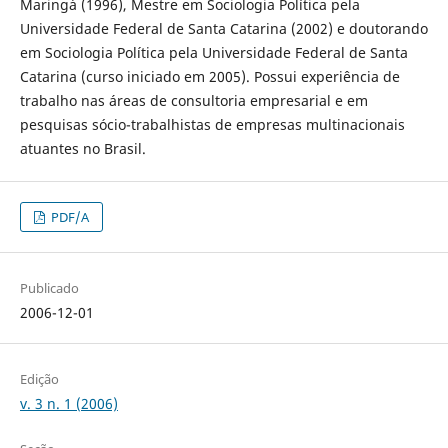
Maringá (1996), Mestre em Sociologia Política pela
Universidade Federal de Santa Catarina (2002) e doutorando
em Sociologia Política pela Universidade Federal de Santa
Catarina (curso iniciado em 2005). Possui experiência de
trabalho nas áreas de consultoria empresarial e em
pesquisas sócio-trabalhistas de empresas multinacionais
atuantes no Brasil.
PDF/A
Publicado
2006-12-01
Edição
v. 3 n. 1 (2006)