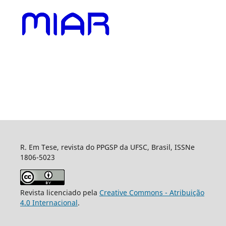
R. Em Tese, revista do PPGSP da UFSC, Brasil, ISSNe
1806-5023
Revista licenciado pela
Creative Commons - Atribuição
4.0 Internacional
.