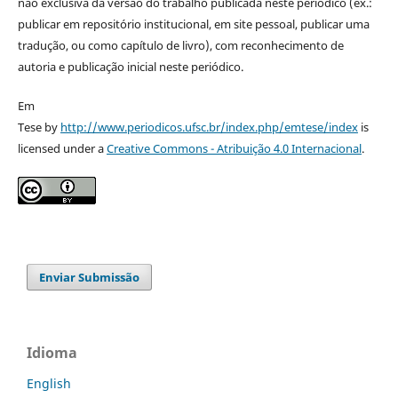
não exclusiva da versão do trabalho publicada neste periódico (ex.:
publicar em repositório institucional, em site pessoal, publicar uma
tradução, ou como capítulo de livro), com reconhecimento de
autoria e publicação inicial neste periódico.
Em
Tese by
http://www.periodicos.ufsc.br/index.php/emtese/index
is
licensed under a
Creative Commons - Atribuição 4.0 Internacional
.
Enviar Submissão
Idioma
English