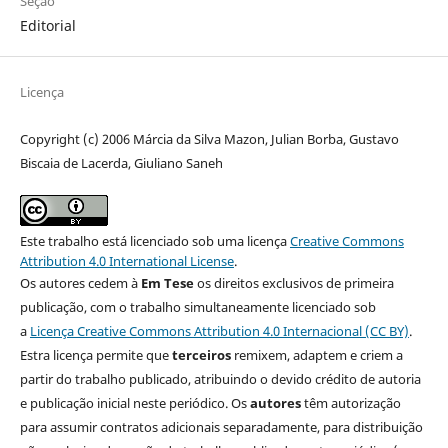
Seção
Editorial
Licença
Copyright (c) 2006 Márcia da Silva Mazon, Julian Borba, Gustavo
Biscaia de Lacerda, Giuliano Saneh
Este trabalho está licenciado sob uma licença
Creative Commons
Attribution 4.0 International License
.
Os autores cedem à
Em Tese
os direitos exclusivos de primeira
publicação, com o trabalho simultaneamente licenciado sob
a
Licença Creative Commons Attribution 4.0 Internacional (CC BY)
.
Estra licença permite que
terceiros
remixem, adaptem e criem a
partir do trabalho publicado, atribuindo o devido crédito de autoria
e publicação inicial neste periódico. Os
autores
têm autorização
para assumir contratos adicionais separadamente, para distribuição