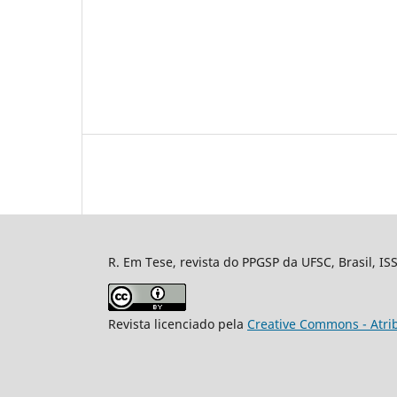
R. Em Tese, revista do PPGSP da UFSC, Brasil, I
Revista licenciado pela
Creative Commons - Atrib