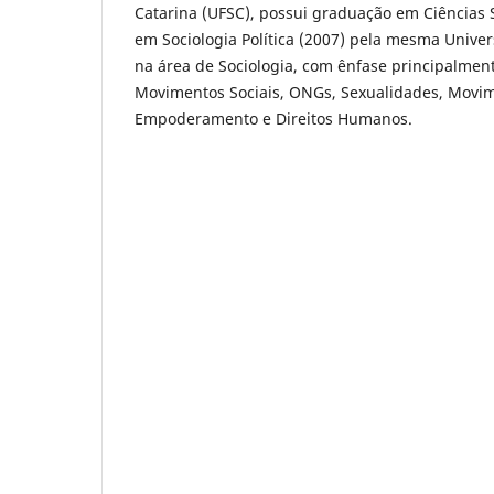
Catarina (UFSC), possui graduação em Ciências 
em Sociologia Política (2007) pela mesma Unive
na área de Sociologia, com ênfase principalmen
Movimentos Sociais, ONGs, Sexualidades, Movi
Empoderamento e Direitos Humanos.