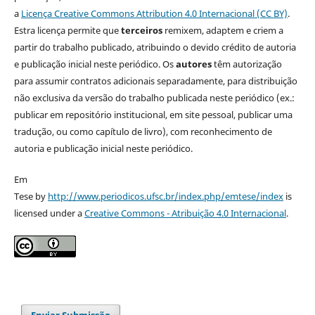
a
Licença Creative Commons Attribution 4.0 Internacional (CC BY)
.
Estra licença permite que
terceiros
remixem, adaptem e criem a
partir do trabalho publicado, atribuindo o devido crédito de autoria
e publicação inicial neste periódico. Os
autores
têm autorização
para assumir contratos adicionais separadamente, para distribuição
não exclusiva da versão do trabalho publicada neste periódico (ex.:
publicar em repositório institucional, em site pessoal, publicar uma
tradução, ou como capítulo de livro), com reconhecimento de
autoria e publicação inicial neste periódico.
Em
Tese by
http://www.periodicos.ufsc.br/index.php/emtese/index
is
licensed under a
Creative Commons - Atribuição 4.0 Internacional
.