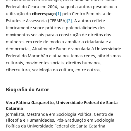
Federal do Ceará em 2004, na qual a autora pesquisou a
utilização do
ciberespaço
[1]
pelo Centro Feminista de
Estudos e Assessoria (CFEMEA)
[2]
. A autora reflete
teoricamente sobre práticas e potencialidades dos
movimentos sociais para a construção de direitos das
mulheres em rede de modo a ampliar a cidadania e a
democracia.. Atualmente Bunn é vinculada à Universidade
Federal do Maranhão e atua nos temas redes, hibridismos
culturais, movimentos sociais, direitos humanos,
cibercultura, sociologia da cultura, entre outros.
Biografia do Autor
Vera Fátima Gasparetto,
Universidade Federal de Santa
Catarina
Jornalista, Mestranda em Sociologia Política, Centro de
Filosofia e Humanidades, Pós-Graduação em Sociologia
Política da Universidade Federal de Santa Catarina