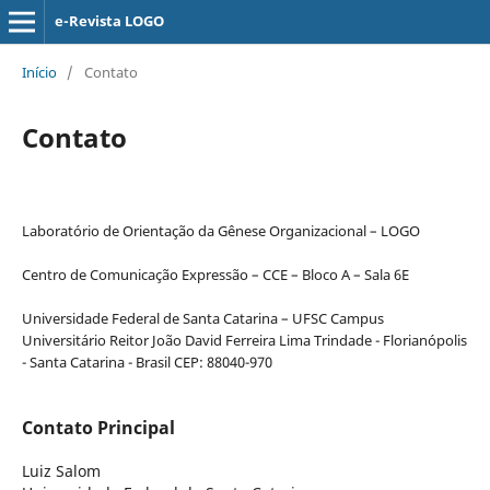
e-Revista LOGO
Início
/
Contato
Contato
Laboratório de Orientação da Gênese Organizacional – LOGO
Centro de Comunicação Expressão – CCE – Bloco A – Sala 6E
Universidade Federal de Santa Catarina – UFSC Campus
Universitário Reitor João David Ferreira Lima Trindade - Florianópolis
- Santa Catarina - Brasil CEP: 88040-970
Contato Principal
Luiz Salom