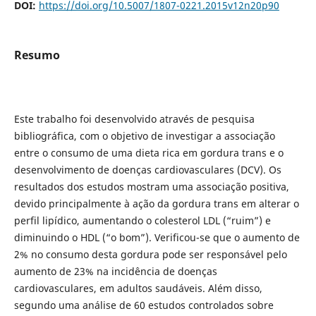
DOI:
https://doi.org/10.5007/1807-0221.2015v12n20p90
Resumo
Este trabalho foi desenvolvido através de pesquisa
bibliográfica, com o objetivo de investigar a associação
entre o consumo de uma dieta rica em gordura trans e o
desenvolvimento de doenças cardiovasculares (DCV). Os
resultados dos estudos mostram uma associação positiva,
devido principalmente à ação da gordura trans em alterar o
perfil lipídico, aumentando o colesterol LDL (“ruim”) e
diminuindo o HDL (“o bom”). Verificou-se que o aumento de
2% no consumo desta gordura pode ser responsável pelo
aumento de 23% na incidência de doenças
cardiovasculares, em adultos saudáveis. Além disso,
segundo uma análise de 60 estudos controlados sobre