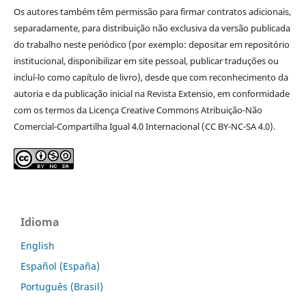
Os autores também têm permissão para firmar contratos adicionais,
separadamente, para distribuição não exclusiva da versão publicada
do trabalho neste periódico (por exemplo: depositar em repositório
institucional, disponibilizar em site pessoal, publicar traduções ou
incluí-lo como capítulo de livro), desde que com reconhecimento da
autoria e da publicação inicial na Revista Extensio, em conformidade
com os termos da Licença Creative Commons Atribuição-Não
Comercial-Compartilha Igual 4.0 Internacional (CC BY-NC-SA 4.0).
Idioma
English
Español (España)
Português (Brasil)