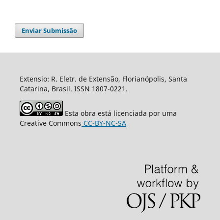
Enviar Submissão
Extensio: R. Eletr. de Extensão, Florianópolis, Santa
Catarina, Brasil. ISSN 1807-0221.
Esta obra está licenciada por uma
Creative Commons
CC-BY-NC-SA