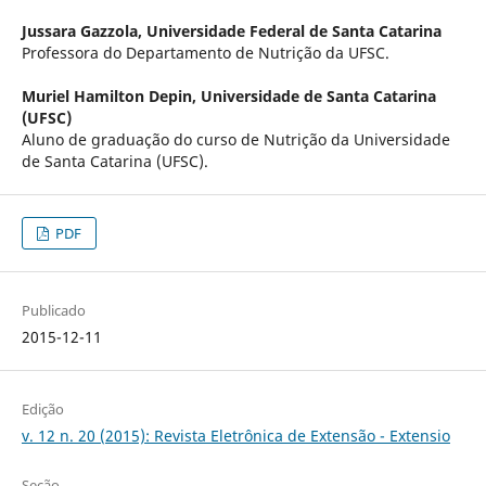
Jussara Gazzola,
Universidade Federal de Santa Catarina
Professora do Departamento de Nutrição da UFSC.
Muriel Hamilton Depin,
Universidade de Santa Catarina
(UFSC)
Aluno de graduação do curso de Nutrição da Universidade
de Santa Catarina (UFSC).
PDF
Publicado
2015-12-11
Edição
v. 12 n. 20 (2015): Revista Eletrônica de Extensão - Extensio
Seção