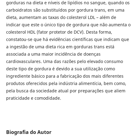
gorduras na dieta e níveis de lipídios no sangue, quando os
carboidratos são substituídos por gordura trans, em uma
dieta, aumentam as taxas do colesterol LDL – além de
indicar que este o único tipo de gordura que não aumenta o
colesterol HDL (fator protetor de DCV). Desta forma,
constatou-se que há evidências científicas que indicam que
a ingestão de uma dieta rica em gorduras trans está
associada a uma maior incidência de doenças
cardiovasculares. Uma das razões pelo elevado consumo
deste tipo de gordura é devido a sua utilização como
ingrediente básico para a fabricação dos mais diferentes
produtos oferecidos pela indústria alimentícia, bem como,
pela busca da sociedade atual por preparações que aliem
praticidade e comodidade.
Biografia do Autor