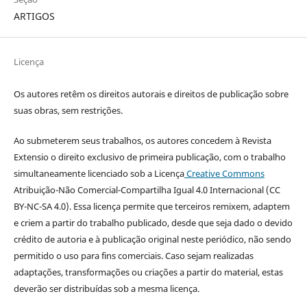
ARTIGOS
Licença
Os autores retêm os direitos autorais e direitos de publicação sobre
suas obras, sem restrições.
Ao submeterem seus trabalhos, os autores concedem à Revista
Extensio o direito exclusivo de primeira publicação, com o trabalho
simultaneamente licenciado sob a Licença
Creative Commons
Atribuição-Não Comercial-Compartilha Igual 4.0 Internacional (CC
BY-NC-SA 4.0). Essa licença permite que terceiros remixem, adaptem
e criem a partir do trabalho publicado, desde que seja dado o devido
crédito de autoria e à publicação original neste periódico, não sendo
permitido o uso para fins comerciais. Caso sejam realizadas
adaptações, transformações ou criações a partir do material, estas
deverão ser distribuídas sob a mesma licença.