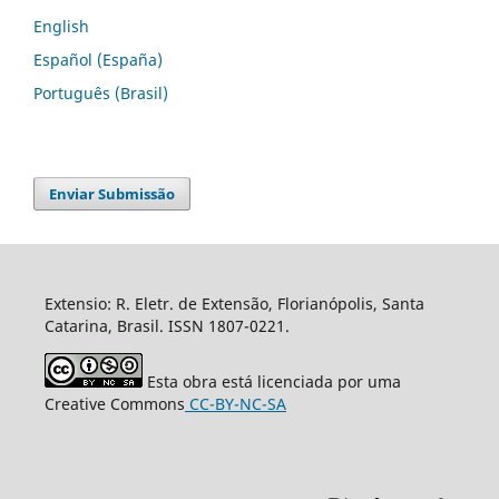
English
Español (España)
Português (Brasil)
Enviar Submissão
Extensio: R. Eletr. de Extensão, Florianópolis, Santa
Catarina, Brasil. ISSN 1807-0221.
Esta obra está licenciada por uma
Creative Commons
CC-BY-NC-SA