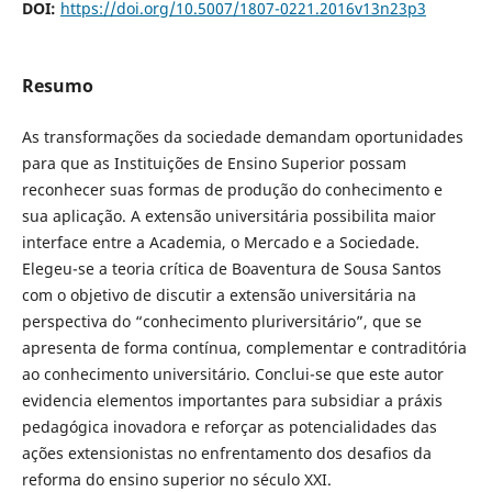
DOI:
https://doi.org/10.5007/1807-0221.2016v13n23p3
Resumo
As transformações da sociedade demandam oportunidades
para que as Instituições de Ensino Superior possam
reconhecer suas formas de produção do conhecimento e
sua aplicação. A extensão universitária possibilita maior
interface entre a Academia, o Mercado e a Sociedade.
Elegeu-se a teoria crítica de Boaventura de Sousa Santos
com o objetivo de discutir a extensão universitária na
perspectiva do “conhecimento pluriversitário”, que se
apresenta de forma contínua, complementar e contraditória
ao conhecimento universitário. Conclui-se que este autor
evidencia elementos importantes para subsidiar a práxis
pedagógica inovadora e reforçar as potencialidades das
ações extensionistas no enfrentamento dos desafios da
reforma do ensino superior no século XXI.