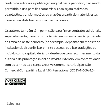
crédito de autoria e à publicação original neste periódico, não sendo
permitido o uso para fins comerciais. Caso sejam realizadas
adaptações, transformações ou criações a partir do material, estas
deverão ser distribuídas sob a mesma licença.
Os autores também têm permissão para firmar contratos adicionais,
separadamente, para distribuição não exclusiva da versão publicada
do trabalho neste periódico (por exemplo: depositar em repositório
institucional, disponibilizar em site pessoal, publicar traduções ou
incluí-lo como capítulo de livro), desde que com reconhecimento da
autoria e da publicação inicial na Revista Extensio, em conformidade
com os termos da Licença Creative Commons Atribuição-Não
Comercial-Compartilha Igual 4.0 Internacional (CC BY-NC-SA 4.0).
Idioma