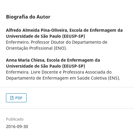
Biografia do Autor
Alfredo Almeida Pina-Oliveira,
Escola de Enfermagem da
Universidade de São Paulo (EEUSP-SP)
Enfermeiro. Professor Doutor do Departamento de
Orientação Profissional (ENO).
Anna Maria Chiesa,
Escola de Enfermagem da
Universidade de São Paulo (EEUSP-SP)
Enfermeira. Livre Docente e Professora Associada do
Departamento de Enfermagem em Saúde Coletiva (ENS).
PDF
Publicado
2016-09-30