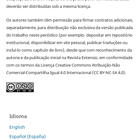
deverão ser distribuídas sob a mesma licença.
Os autores também têm permissão para firmar contratos adicionais,
separadamente, para distribuição não exclusiva da versão publicada
do trabalho neste periódico (por exemplo: depositar em repositório
institucional, disponibilizar em site pessoal, publicar traduções ou
incluí-lo como capítulo de livro), desde que com reconhecimento da
autoria e da publicação inicial na Revista Extensio, em conformidade
com os termos da Licença Creative Commons Atribuição-Não
Comercial-Compartilha Igual 4.0 Internacional (CC BY-NC-SA 4.0).
Idioma
English
Español (España)