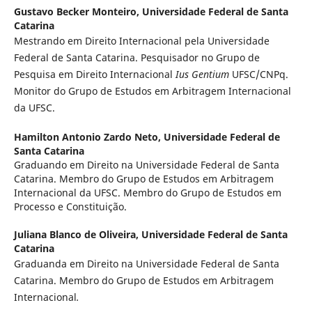
Gustavo Becker Monteiro,
Universidade Federal de Santa
Catarina
Mestrando em Direito Internacional pela Universidade
Federal de Santa Catarina. Pesquisador no Grupo de
Pesquisa em Direito Internacional
Ius Gentium
UFSC/CNPq.
Monitor do Grupo de Estudos em Arbitragem Internacional
da UFSC.
Hamilton Antonio Zardo Neto,
Universidade Federal de
Santa Catarina
Graduando em Direito na Universidade Federal de Santa
Catarina. Membro do Grupo de Estudos em Arbitragem
Internacional da UFSC. Membro do Grupo de Estudos em
Processo e Constituição.
Juliana Blanco de Oliveira,
Universidade Federal de Santa
Catarina
Graduanda em Direito na Universidade Federal de Santa
Catarina. Membro do Grupo de Estudos em Arbitragem
Internacional
.