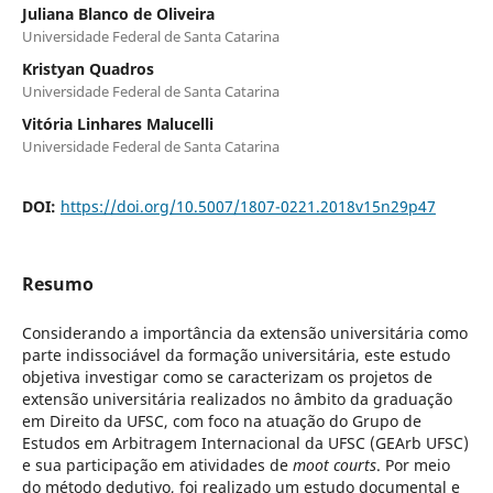
Juliana Blanco de Oliveira
Universidade Federal de Santa Catarina
Kristyan Quadros
Universidade Federal de Santa Catarina
Vitória Linhares Malucelli
Universidade Federal de Santa Catarina
DOI:
https://doi.org/10.5007/1807-0221.2018v15n29p47
Resumo
Considerando a importância da extensão universitária como
parte indissociável da formação universitária, este estudo
objetiva investigar como se caracterizam os projetos de
extensão universitária realizados no âmbito da graduação
em Direito da UFSC, com foco na atuação do Grupo de
Estudos em Arbitragem Internacional da UFSC (GEArb UFSC)
e sua participação em atividades de
moot courts
. Por meio
do método dedutivo, foi realizado um estudo documental e