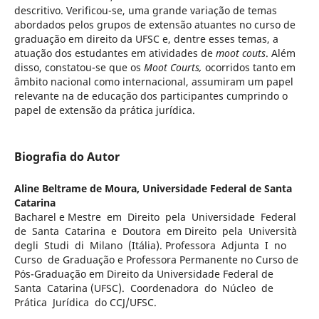
descritivo. Verificou-se, uma grande variação de temas
abordados pelos grupos de extensão atuantes no curso de
graduação em direito da UFSC e, dentre esses temas, a
atuação dos estudantes em atividades de
moot couts
. Além
disso, constatou-se que os
Moot Courts,
ocorridos tanto em
âmbito nacional como internacional, assumiram um papel
relevante na de educação dos participantes cumprindo o
papel de extensão da prática jurídica.
Biografia do Autor
Aline Beltrame de Moura,
Universidade Federal de Santa
Catarina
Bacharel e Mestre em Direito pela Universidade Federal
de Santa Catarina e Doutora em Direito pela Università
degli Studi di Milano (Itália). Professora Adjunta I no
Curso de Graduação e Professora Permanente no Curso de
Pós-Graduação em Direito da Universidade Federal de
Santa Catarina (UFSC). Coordenadora do Núcleo de
Prática Jurídica do CCJ/UFSC.