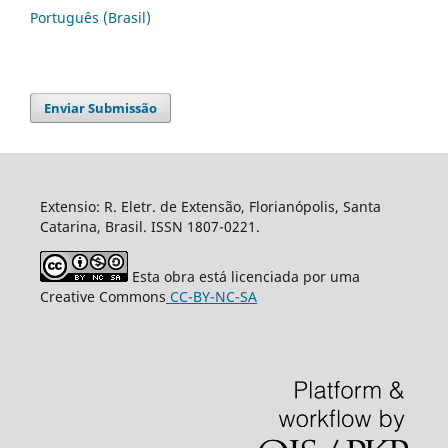
Português (Brasil)
Enviar Submissão
Extensio: R. Eletr. de Extensão, Florianópolis, Santa
Catarina, Brasil. ISSN 1807-0221.
Esta obra está licenciada por uma
Creative Commons
CC-BY-NC-SA