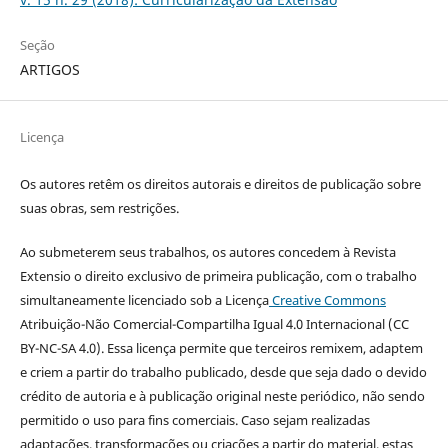
Seção
ARTIGOS
Licença
Os autores retêm os direitos autorais e direitos de publicação sobre
suas obras, sem restrições.
Ao submeterem seus trabalhos, os autores concedem à Revista
Extensio o direito exclusivo de primeira publicação, com o trabalho
simultaneamente licenciado sob a Licença
Creative Commons
Atribuição-Não Comercial-Compartilha Igual 4.0 Internacional (CC
BY-NC-SA 4.0). Essa licença permite que terceiros remixem, adaptem
e criem a partir do trabalho publicado, desde que seja dado o devido
crédito de autoria e à publicação original neste periódico, não sendo
permitido o uso para fins comerciais. Caso sejam realizadas
adaptações, transformações ou criações a partir do material, estas