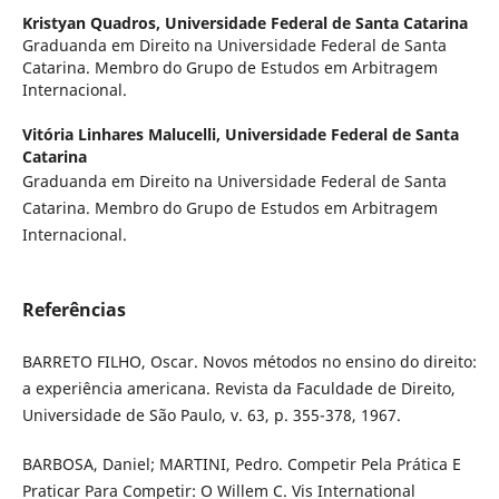
Kristyan Quadros,
Universidade Federal de Santa Catarina
Graduanda em Direito na Universidade Federal de Santa
Catarina. Membro do Grupo de Estudos em Arbitragem
Internacional.
Vitória Linhares Malucelli,
Universidade Federal de Santa
Catarina
Graduanda em Direito na Universidade Federal de Santa
Catarina. Membro do Grupo de Estudos em Arbitragem
Internacional.
Referências
BARRETO FILHO, Oscar. Novos métodos no ensino do direito:
a experiência americana. Revista da Faculdade de Direito,
Universidade de São Paulo, v. 63, p. 355-378, 1967.
BARBOSA, Daniel; MARTINI, Pedro. Competir Pela Prática E
Praticar Para Competir: O Willem C. Vis International