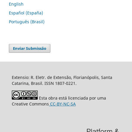
English
Español (España)
Português (Brasil)
Enviar Submissão
Extensio: R. Eletr. de Extensão, Florianópolis, Santa
Catarina, Brasil. ISSN 1807-0221.
Esta obra está licenciada por uma
Creative Commons
CC-BY-NC-SA