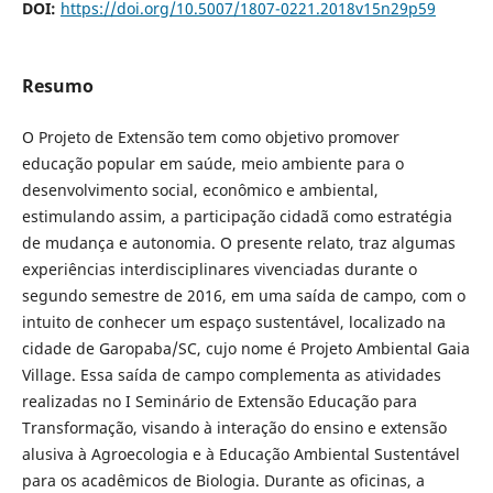
DOI:
https://doi.org/10.5007/1807-0221.2018v15n29p59
Resumo
O Projeto de Extensão tem como objetivo promover
educação popular em saúde, meio ambiente para o
desenvolvimento social, econômico e ambiental,
estimulando assim, a participação cidadã como estratégia
de mudança e autonomia. O presente relato, traz algumas
experiências interdisciplinares vivenciadas durante o
segundo semestre de 2016, em uma saída de campo, com o
intuito de conhecer um espaço sustentável, localizado na
cidade de Garopaba/SC, cujo nome é Projeto Ambiental Gaia
Village. Essa saída de campo complementa as atividades
realizadas no I Seminário de Extensão Educação para
Transformação, visando à interação do ensino e extensão
alusiva à Agroecologia e à Educação Ambiental Sustentável
para os acadêmicos de Biologia. Durante as oficinas, a