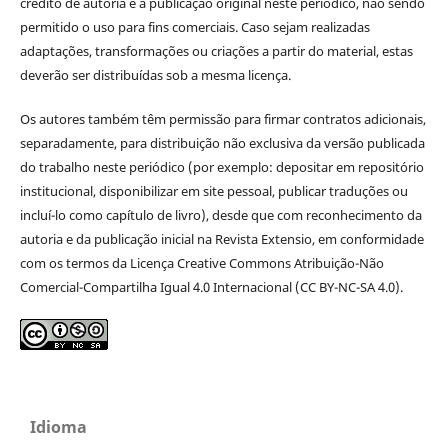
crédito de autoria e à publicação original neste periódico, não sendo
permitido o uso para fins comerciais. Caso sejam realizadas
adaptações, transformações ou criações a partir do material, estas
deverão ser distribuídas sob a mesma licença.
Os autores também têm permissão para firmar contratos adicionais,
separadamente, para distribuição não exclusiva da versão publicada
do trabalho neste periódico (por exemplo: depositar em repositório
institucional, disponibilizar em site pessoal, publicar traduções ou
incluí-lo como capítulo de livro), desde que com reconhecimento da
autoria e da publicação inicial na Revista Extensio, em conformidade
com os termos da Licença Creative Commons Atribuição-Não
Comercial-Compartilha Igual 4.0 Internacional (CC BY-NC-SA 4.0).
Idioma