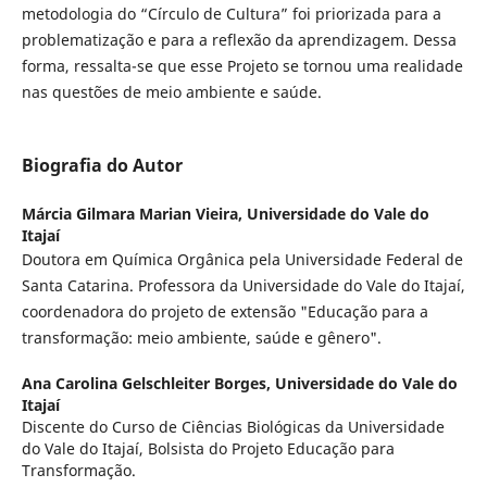
metodologia do “Círculo de Cultura” foi priorizada para a
problematização e para a reflexão da aprendizagem. Dessa
forma, ressalta-se que esse Projeto se tornou uma realidade
nas questões de meio ambiente e saúde.
Biografia do Autor
Márcia Gilmara Marian Vieira,
Universidade do Vale do
Itajaí
Doutora em Química Orgânica pela Universidade Federal de
Santa Catarina. Professora da Universidade do Vale do Itajaí,
coordenadora do projeto de extensão "Educação para a
transformação: meio ambiente, saúde e gênero".
Ana Carolina Gelschleiter Borges,
Universidade do Vale do
Itajaí
Discente do Curso de Ciências Biológicas da Universidade
do Vale do Itajaí, Bolsista do Projeto Educação para
Transformação.