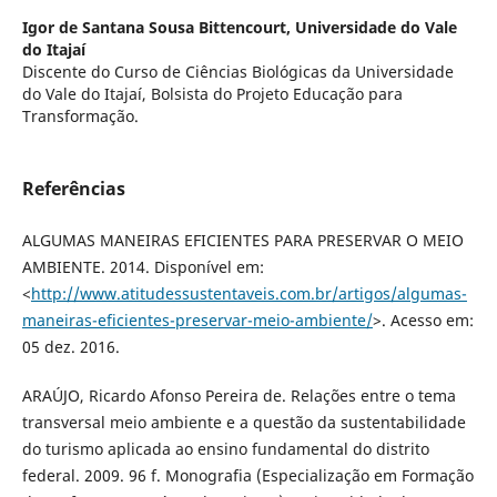
Igor de Santana Sousa Bittencourt,
Universidade do Vale
do Itajaí
Discente do Curso de Ciências Biológicas da Universidade
do Vale do Itajaí, Bolsista do Projeto Educação para
Transformação.
Referências
ALGUMAS MANEIRAS EFICIENTES PARA PRESERVAR O MEIO
AMBIENTE. 2014. Disponível em:
<
http://www.atitudessustentaveis.com.br/artigos/algumas-
maneiras-eficientes-preservar-meio-ambiente/
>. Acesso em:
05 dez. 2016.
ARAÚJO, Ricardo Afonso Pereira de. Relações entre o tema
transversal meio ambiente e a questão da sustentabilidade
do turismo aplicada ao ensino fundamental do distrito
federal. 2009. 96 f. Monografia (Especialização em Formação