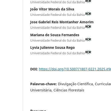
Universidade Federal do Sul da Bahia
João Vitor Morais da Silva
Universidade Federal do Sul da Bahia
Jose Gabriel Reis Montanher Amorim
Universidade Federal do Sul da Bahia
Mariana de Souza Fernandes
Universidade Federal do Sul da Bahia
Lyvia Julienne Sousa Rego
Universidade Federal do Sul da Bahia
DOI:
https://doi.org/10.5007/1807-0221.2025.e
Palavras-chave:
Divulgação Científica, Curricul
Universitária, Ciências Florestais