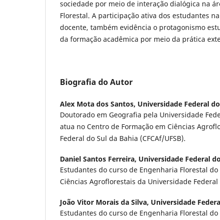
sociedade por meio de interação dialógica na á
Florestal. A participação ativa dos estudantes n
docente, também evidência o protagonismo estud
da formação acadêmica por meio da prática exte
Biografia do Autor
Alex Mota dos Santos,
Universidade Federal do
Doutorado em Geografia pela Universidade Fede
atua no Centro de Formação em Ciências Agroflo
Federal do Sul da Bahia (CFCAf/UFSB).
Daniel Santos Ferreira,
Universidade Federal do
Estudantes do curso de Engenharia Florestal d
Ciências Agroflorestais da Universidade Federal
João Vitor Morais da Silva,
Universidade Federa
Estudantes do curso de Engenharia Florestal d