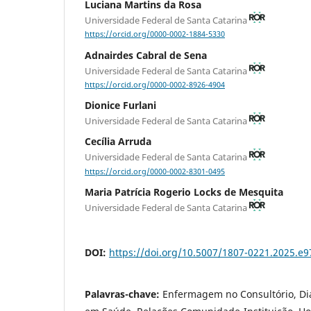
Luciana Martins da Rosa
Universidade Federal de Santa Catarina
https://orcid.org/0000-0002-1884-5330
Adnairdes Cabral de Sena
Universidade Federal de Santa Catarina
https://orcid.org/0000-0002-8926-4904
Dionice Furlani
Universidade Federal de Santa Catarina
Cecília Arruda
Universidade Federal de Santa Catarina
https://orcid.org/0000-0002-8301-0495
Maria Patrícia Rogerio Locks de Mesquita
Universidade Federal de Santa Catarina
DOI:
https://doi.org/10.5007/1807-0221.2025.e
Palavras-chave:
Enfermagem no Consultório, Di