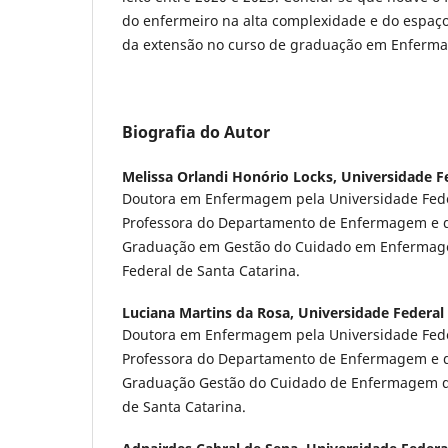
do enfermeiro na alta complexidade e do espaço
da extensão no curso de graduação em Enferm
Biografia do Autor
Melissa Orlandi Honório Locks,
Universidade F
Doutora em Enfermagem pela Universidade Feder
Professora do Departamento de Enfermagem e 
Graduação em Gestão do Cuidado em Enfermag
Federal de Santa Catarina.
Luciana Martins da Rosa,
Universidade Federal
Doutora em Enfermagem pela Universidade Feder
Professora do Departamento de Enfermagem e 
Graduação Gestão do Cuidado de Enfermagem d
de Santa Catarina.