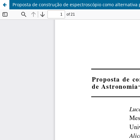
Proposta de construção de espectroscópio como alternativa