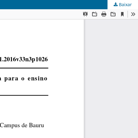
Baixar