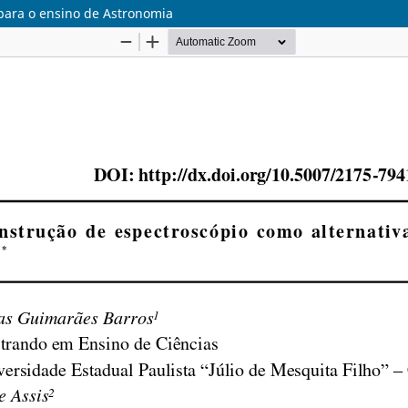
 para o ensino de Astronomia