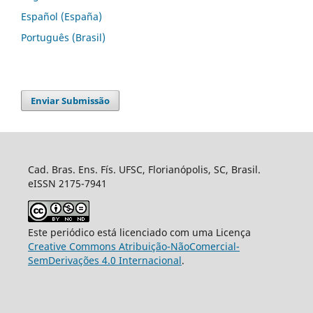
Español (España)
Português (Brasil)
Enviar Submissão
Cad. Bras. Ens. Fís. UFSC, Florianópolis, SC, Brasil.
eISSN 2175-7941
Este periódico está licenciado com uma Licença
Creative Commons Atribuição-NãoComercial-
SemDerivações 4.0 Internacional
.