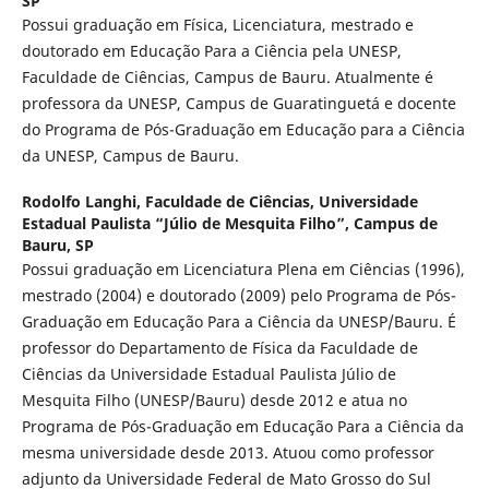
SP
Possui graduação em Física, Licenciatura, mestrado e
doutorado em Educação Para a Ciência pela UNESP,
Faculdade de Ciências, Campus de Bauru. Atualmente é
professora da UNESP, Campus de Guaratinguetá e docente
do Programa de Pós-Graduação em Educação para a Ciência
da UNESP, Campus de Bauru.
Rodolfo Langhi,
Faculdade de Ciências, Universidade
Estadual Paulista “Júlio de Mesquita Filho”, Campus de
Bauru, SP
Possui graduação em Licenciatura Plena em Ciências (1996),
mestrado (2004) e doutorado (2009) pelo Programa de Pós-
Graduação em Educação Para a Ciência da UNESP/Bauru. É
professor do Departamento de Física da Faculdade de
Ciências da Universidade Estadual Paulista Júlio de
Mesquita Filho (UNESP/Bauru) desde 2012 e atua no
Programa de Pós-Graduação em Educação Para a Ciência da
mesma universidade desde 2013. Atuou como professor
adjunto da Universidade Federal de Mato Grosso do Sul