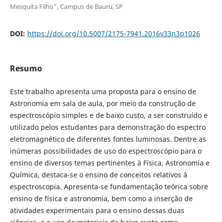
Mesquita Filho”, Campus de Bauru, SP
DOI:
https://doi.org/10.5007/2175-7941.2016v33n3p1026
Resumo
Este trabalho apresenta uma proposta para o ensino de
Astronomia em sala de aula, por meio da construção de
espectroscópio simples e de baixo custo, a ser construído e
utilizado pelos estudantes para demonstração do espectro
eletromagnético de diferentes fontes luminosas. Dentre as
inúmeras possibilidades de uso do espectroscópio para o
ensino de diversos temas pertinentes à Física, Astronomia e
Química, destaca-se o ensino de conceitos relativos à
espectroscopia. Apresenta-se fundamentação teórica sobre
ensino de física e astronomia, bem como a inserção de
atividades experimentais para o ensino dessas duas