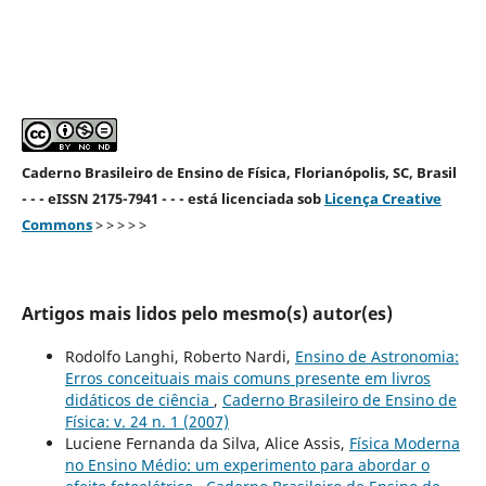
Caderno Brasileiro de Ensino de Física, Florianópolis, SC, Brasil
- - - eISSN 2175-7941 - - - está licenciada sob
Licença Creative
Commons
> > > > >
Artigos mais lidos pelo mesmo(s) autor(es)
Rodolfo Langhi, Roberto Nardi,
Ensino de Astronomia:
Erros conceituais mais comuns presente em livros
didáticos de ciência
,
Caderno Brasileiro de Ensino de
Física: v. 24 n. 1 (2007)
Luciene Fernanda da Silva, Alice Assis,
Física Moderna
no Ensino Médio: um experimento para abordar o