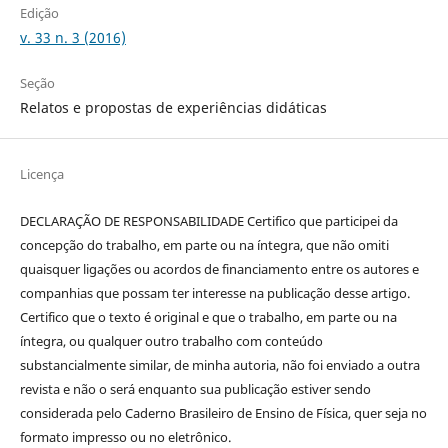
Edição
v. 33 n. 3 (2016)
Seção
Relatos e propostas de experiências didáticas
Licença
DECLARAÇÃO DE RESPONSABILIDADE Certifico que participei da
concepção do trabalho, em parte ou na íntegra, que não omiti
quaisquer ligações ou acordos de financiamento entre os autores e
companhias que possam ter interesse na publicação desse artigo.
Certifico que o texto é original e que o trabalho, em parte ou na
íntegra, ou qualquer outro trabalho com conteúdo
substancialmente similar, de minha autoria, não foi enviado a outra
revista e não o será enquanto sua publicação estiver sendo
considerada pelo Caderno Brasileiro de Ensino de Física, quer seja no
formato impresso ou no eletrônico.