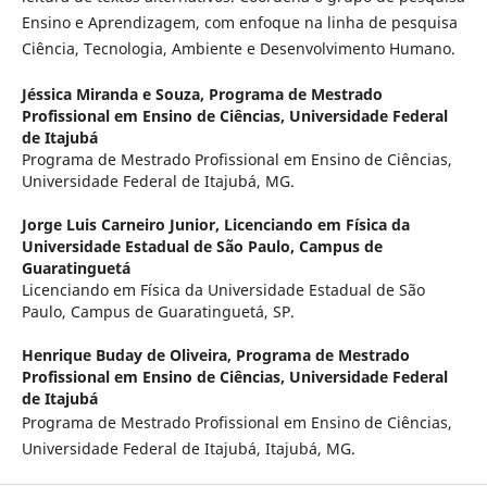
Ensino e Aprendizagem, com enfoque na linha de pesquisa
Ciência, Tecnologia, Ambiente e Desenvolvimento Humano.
Jéssica Miranda e Souza,
Programa de Mestrado
Profissional em Ensino de Ciências, Universidade Federal
de Itajubá
Programa de Mestrado Profissional em Ensino de Ciências,
Universidade Federal de Itajubá, MG.
Jorge Luis Carneiro Junior,
Licenciando em Física da
Universidade Estadual de São Paulo, Campus de
Guaratinguetá
Licenciando em Física da Universidade Estadual de São
Paulo, Campus de Guaratinguetá, SP.
Henrique Buday de Oliveira,
Programa de Mestrado
Profissional em Ensino de Ciências, Universidade Federal
de Itajubá
Programa de Mestrado Profissional em Ensino de Ciências,
Universidade Federal de Itajubá, Itajubá, MG.