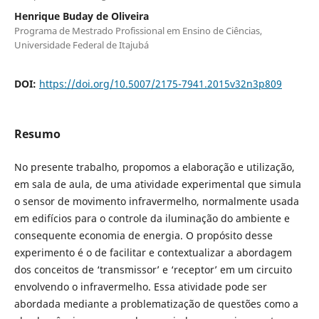
Henrique Buday de Oliveira
Programa de Mestrado Profissional em Ensino de Ciências,
Universidade Federal de Itajubá
DOI:
https://doi.org/10.5007/2175-7941.2015v32n3p809
Resumo
No presente trabalho, propomos a elaboração e utilização,
em sala de aula, de uma atividade experimental que simula
o sensor de movimento infravermelho, normalmente usada
em edifícios para o controle da iluminação do ambiente e
consequente economia de energia. O propósito desse
experimento é o de facilitar e contextualizar a abordagem
dos conceitos de ‘transmissor’ e ‘receptor’ em um circuito
envolvendo o infravermelho. Essa atividade pode ser
abordada mediante a problematização de questões como a