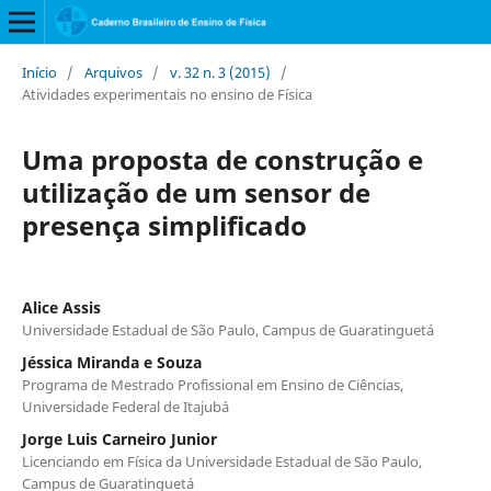
Início
/
Arquivos
/
v. 32 n. 3 (2015)
/
Atividades experimentais no ensino de Física
Uma proposta de construção e
utilização de um sensor de
presença simplificado
Alice Assis
Universidade Estadual de São Paulo, Campus de Guaratinguetá
Jéssica Miranda e Souza
Programa de Mestrado Profissional em Ensino de Ciências,
Universidade Federal de Itajubá
Jorge Luis Carneiro Junior
Licenciando em Física da Universidade Estadual de São Paulo,
Campus de Guaratinguetá