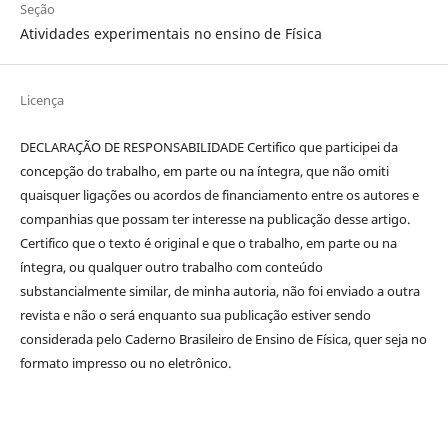
Seção
Atividades experimentais no ensino de Física
Licença
DECLARAÇÃO DE RESPONSABILIDADE Certifico que participei da
concepção do trabalho, em parte ou na íntegra, que não omiti
quaisquer ligações ou acordos de financiamento entre os autores e
companhias que possam ter interesse na publicação desse artigo.
Certifico que o texto é original e que o trabalho, em parte ou na
íntegra, ou qualquer outro trabalho com conteúdo
substancialmente similar, de minha autoria, não foi enviado a outra
revista e não o será enquanto sua publicação estiver sendo
considerada pelo Caderno Brasileiro de Ensino de Física, quer seja no
formato impresso ou no eletrônico.