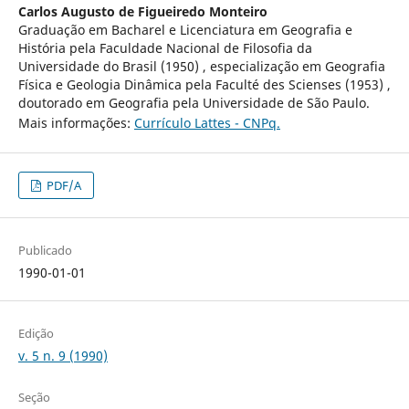
Carlos Augusto de Figueiredo Monteiro
Graduação em Bacharel e Licenciatura em Geografia e
História pela Faculdade Nacional de Filosofia da
Universidade do Brasil (1950) , especialização em Geografia
Física e Geologia Dinâmica pela Faculté des Scienses (1953) ,
doutorado em Geografia pela Universidade de São Paulo.
Mais informações:
Currículo Lattes - CNPq.
PDF/A
Publicado
1990-01-01
Edição
v. 5 n. 9 (1990)
Seção