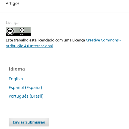
Artigos
Licença
Este trabalho está licenciado com uma Licença
Creative Commons -
Atribuição 4.0 Internacional
.
Idioma
English
Español (España)
Português (Brasil)
Enviar Submissão