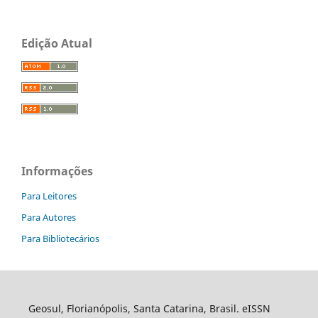
Edição Atual
Informações
Para Leitores
Para Autores
Para Bibliotecários
Geosul, Florianópolis, Santa Catarina, Brasil. eISSN