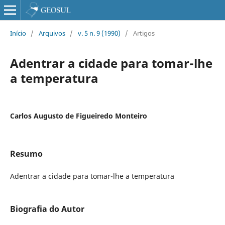
Início
/
Arquivos
/
v. 5 n. 9 (1990)
/
Artigos
Adentrar a cidade para tomar-lhe
a temperatura
Carlos Augusto de Figueiredo Monteiro
Resumo
Adentrar a cidade para tomar-lhe a temperatura
Biografia do Autor