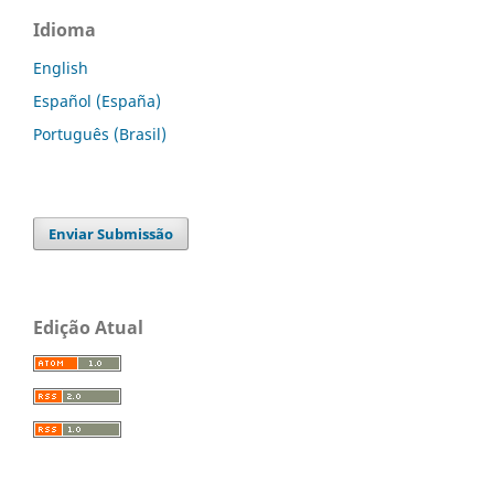
Idioma
English
Español (España)
Português (Brasil)
Enviar Submissão
Edição Atual