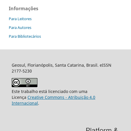
Informações
Para Leitores
Para Autores
Para Bibliotecários
Geosul, Florianópolis, Santa Catarina, Brasil. eISSN
2177-5230
Este trabalho está licenciado com uma
Licença
Creative Commons - Atribuição 4.0
Internacional
.