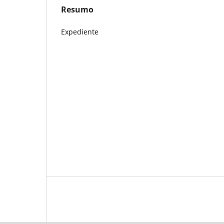
Resumo
Expediente