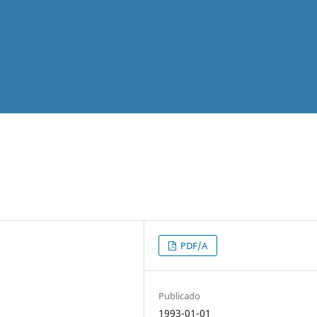
PDF/A
Publicado
1993-01-01