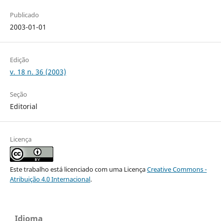
Publicado
2003-01-01
Edição
v. 18 n. 36 (2003)
Seção
Editorial
Licença
Este trabalho está licenciado com uma Licença
Creative Commons -
Atribuição 4.0 Internacional
.
Idioma