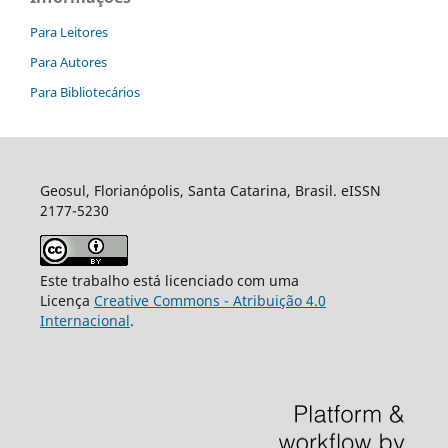
Para Leitores
Para Autores
Para Bibliotecários
Geosul, Florianópolis, Santa Catarina, Brasil. eISSN
2177-5230
Este trabalho está licenciado com uma
Licença
Creative Commons - Atribuição 4.0
Internacional
.