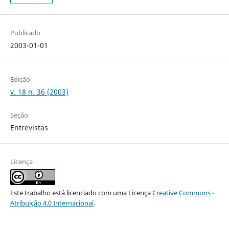
Publicado
2003-01-01
Edição
v. 18 n. 36 (2003)
Seção
Entrevistas
Licença
Este trabalho está licenciado com uma Licença
Creative Commons -
Atribuição 4.0 Internacional
.