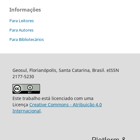
Informações
Para Leitores
Para Autores
Para Bibliotecários
Geosul, Florianópolis, Santa Catarina, Brasil. eISSN
2177-5230
Este trabalho está licenciado com uma
Licença
Creative Commons - Atribuição 4.0
Internacional
.